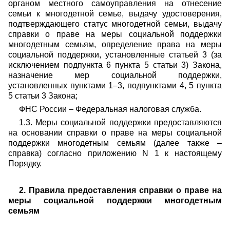
органом местного самоуправления на отнесение
семьи к многодетной семье, выдачу удостоверения,
подтверждающего статус многодетной семьи, выдачу
справки о праве на меры социальной поддержки
многодетным семьям, определение права на меры
социальной поддержки, установленные статьей 3 (за
исключением подпункта 6 пункта 5 статьи 3) Закона,
назначение мер социальной поддержки,
установленных пунктами 1–3, подпунктами 4, 5 пункта
5 статьи 3 Закона;
ФНС России – Федеральная налоговая служба.
1.3. Меры социальной поддержки предоставляются
на основании справки о праве на меры социальной
поддержки многодетным семьям (далее также –
справка) согласно приложению N 1 к настоящему
Порядку.
2. Правила предоставления справки о праве на
меры социальной поддержки многодетным
семьям