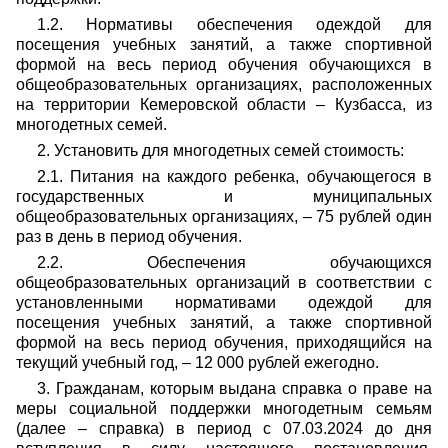
1.2. Нормативы обеспечения одеждой для
посещения учебных занятий, а также спортивной
формой на весь период обучения обучающихся в
общеобразовательных организациях, расположенных
на территории Кемеровской области – Кузбасса, из
многодетных семей.
2. Установить для многодетных семей стоимость:
2.1. Питания на каждого ребенка, обучающегося в
государственных и муниципальных
общеобразовательных организациях, – 75 рублей один
раз в день в период обучения.
2.2. Обеспечения обучающихся
общеобразовательных организаций в соответствии с
установленными нормативами одеждой для
посещения учебных занятий, а также спортивной
формой на весь период обучения, приходящийся на
текущий учебный год, – 12 000 рублей ежегодно.
3. Гражданам, которым выдана справка о праве на
меры социальной поддержки многодетным семьям
(далее – справка) в период с 07.03.2024 до дня