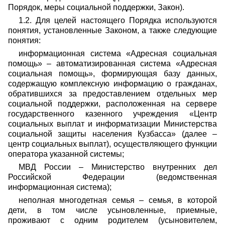
Порядок, меры социальной поддержки, Закон).
1.2. Для целей настоящего Порядка используются
понятия, установленные Законом, а также следующие
понятия:
информационная система «Адресная социальная
помощь» – автоматизированная система «Адресная
социальная помощь», формирующая базу данных,
содержащую комплексную информацию о гражданах,
обратившихся за предоставлением отдельных мер
социальной поддержки, расположенная на сервере
государственного казенного учреждения «Центр
социальных выплат и информатизации Министерства
социальной защиты населения Кузбасса» (далее –
центр социальных выплат), осуществляющего функции
оператора указанной системы;
МВД России – Министерство внутренних дел
Российской Федерации (ведомственная
информационная система);
неполная многодетная семья – семья, в которой
дети, в том числе усыновленные, приемные,
проживают с одним родителем (усыновителем,