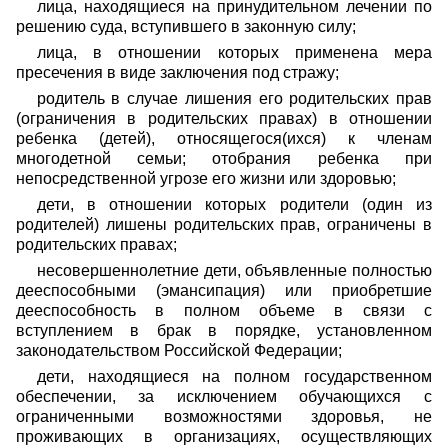
лица, находящиеся на принудительном лечении по
решению суда, вступившего в законную силу;
лица, в отношении которых применена мера
пресечения в виде заключения под стражу;
родитель в случае лишения его родительских прав
(ограничения в родительских правах) в отношении
ребенка (детей), относящегося(ихся) к членам
многодетной семьи; отобрания ребенка при
непосредственной угрозе его жизни или здоровью;
дети, в отношении которых родители (один из
родителей) лишены родительских прав, ограничены в
родительских правах;
несовершеннолетние дети, объявленные полностью
дееспособными (эмансипация) или приобретшие
дееспособность в полном объеме в связи с
вступлением в брак в порядке, установленном
законодательством Российской Федерации;
дети, находящиеся на полном государственном
обеспечении, за исключением обучающихся с
ограниченными возможностями здоровья, не
проживающих в организациях, осуществляющих