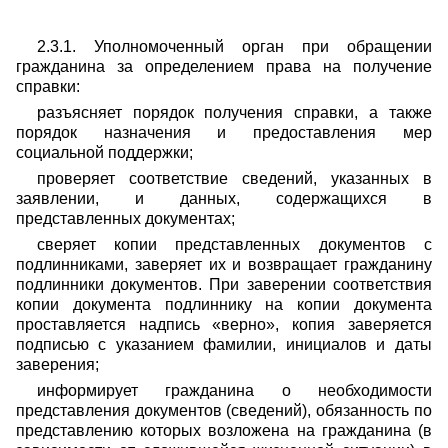
2.3.1. Уполномоченный орган при обращении
гражданина за определением права на получение
справки:
разъясняет порядок получения справки, а также
порядок назначения и предоставления мер
социальной поддержки;
проверяет соответствие сведений, указанных в
заявлении, и данных, содержащихся в
представленных документах;
сверяет копии представленных документов с
подлинниками, заверяет их и возвращает гражданину
подлинники документов. При заверении соответствия
копии документа подлиннику на копии документа
проставляется надпись «верно», копия заверяется
подписью с указанием фамилии, инициалов и даты
заверения;
информирует гражданина о необходимости
представления документов (сведений), обязанность по
представлению которых возложена на гражданина (в