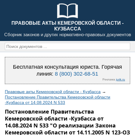
ПРАВОВЫЕ АКТЫ КЕМЕРОВСКОЙ ОБЛАСТИ -
КУЗБАССА
Сборник законов и других нормативно-правовых документов
Бесплатная консультация юриста. Горячая
линия:
8 (800) 302-68-51
Реклама
jurik.ru
Правовые акты Кемеровской области - Кузбасса
→
Постановление Правительства Кемеровской области
-Кузбасса от 14.08.2024 N 533
Постановление Правительства
Кемеровской области -Кузбасса от
14.08.2024 N 533 "О реализации Закона
Кемеровской области от 14.11.2005 N 123-ОЗ