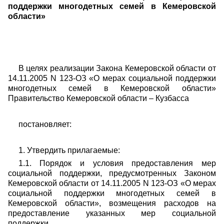
поддержки многодетных семей в Кемеровской
области»
В целях реализации Закона Кемеровской области от
14.11.2005 N 123-ОЗ «О мерах социальной поддержки
многодетных семей в Кемеровской области»
Правительство Кемеровской области – Кузбасса
постановляет:
1. Утвердить прилагаемые:
1.1. Порядок и условия предоставления мер
социальной поддержки, предусмотренных Законом
Кемеровской области от 14.11.2005 N 123-ОЗ «О мерах
социальной поддержки многодетных семей в
Кемеровской области», возмещения расходов на
предоставление указанных мер социальной
поддержки.