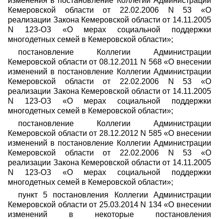
изменения в постановление Коллегии Администрации
Кемеровской области от 22.02.2006 N 53 «О
реализации Закона Кемеровской области от 14.11.2005
N 123-ОЗ «О мерах социальной поддержки
многодетных семей в Кемеровской области»;
постановление Коллегии Администрации
Кемеровской области от 08.12.2011 N 568 «О внесении
изменений в постановление Коллегии Администрации
Кемеровской области от 22.02.2006 N 53 «О
реализации Закона Кемеровской области от 14.11.2005
N 123-ОЗ «О мерах социальной поддержки
многодетных семей в Кемеровской области»;
постановление Коллегии Администрации
Кемеровской области от 28.12.2012 N 585 «О внесении
изменений в постановление Коллегии Администрации
Кемеровской области от 22.02.2006 N 53 «О
реализации Закона Кемеровской области от 14.11.2005
N 123-ОЗ «О мерах социальной поддержки
многодетных семей в Кемеровской области»;
пункт 5 постановления Коллегии Администрации
Кемеровской области от 25.03.2014 N 134 «О внесении
изменений в некоторые постановления