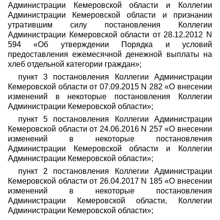
Администрации Кемеровской области и Коллегии
Администрации Кемеровской области и признании
утратившим силу постановления Коллегии
Администрации Кемеровской области от 28.12.2012 N
594 «Об утверждении Порядка и условий
предоставления ежемесячной денежной выплаты на
хлеб отдельной категории граждан»;
пункт 3 постановления Коллегии Администрации
Кемеровской области от 07.09.2015 N 282 «О внесении
изменений в некоторые постановления Коллегии
Администрации Кемеровской области»;
пункт 5 постановления Коллегии Администрации
Кемеровской области от 24.06.2016 N 257 «О внесении
изменений в некоторые постановления
Администрации Кемеровской области и Коллегии
Администрации Кемеровской области»;
пункт 2 постановления Коллегии Администрации
Кемеровской области от 26.04.2017 N 185 «О внесении
изменений в некоторые постановления
Администрации Кемеровской области, Коллегии
Администрации Кемеровской области»;