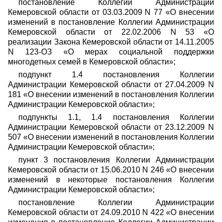
постановление Коллегии Администрации
Кемеровской области от 03.03.2009 N 77 «О внесении
изменений в постановление Коллегии Администрации
Кемеровской области от 22.02.2006 N 53 «О
реализации Закона Кемеровской области от 14.11.2005
N 123-ОЗ «О мерах социальной поддержки
многодетных семей в Кемеровской области»;
подпункт 1.4 постановления Коллегии
Администрации Кемеровской области от 27.04.2009 N
181 «О внесении изменений в постановления Коллегии
Администрации Кемеровской области»;
подпункты 1.1, 1.4 постановления Коллегии
Администрации Кемеровской области от 23.12.2009 N
507 «О внесении изменений в постановления Коллегии
Администрации Кемеровской области»;
пункт 3 постановления Коллегии Администрации
Кемеровской области от 15.06.2010 N 246 «О внесении
изменений в некоторые постановления Коллегии
Администрации Кемеровской области»;
постановление Коллегии Администрации
Кемеровской области от 24.09.2010 N 422 «О внесении