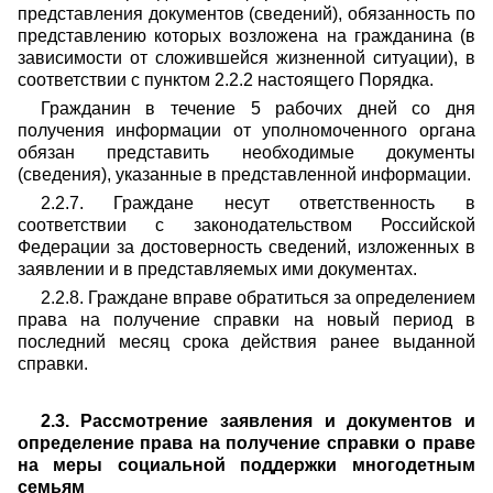
представления документов (сведений), обязанность по
представлению которых возложена на гражданина (в
зависимости от сложившейся жизненной ситуации), в
соответствии с пунктом 2.2.2 настоящего Порядка.
Гражданин в течение 5 рабочих дней со дня
получения информации от уполномоченного органа
обязан представить необходимые документы
(сведения), указанные в представленной информации.
2.2.7. Граждане несут ответственность в
соответствии с законодательством Российской
Федерации за достоверность сведений, изложенных в
заявлении и в представляемых ими документах.
2.2.8. Граждане вправе обратиться за определением
права на получение справки на новый период в
последний месяц срока действия ранее выданной
справки.
2.3. Рассмотрение заявления и документов и
определение права на получение справки о праве
на меры социальной поддержки многодетным
семьям