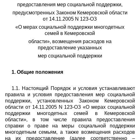
предоставления мер социальной поддержки,
предусмотренных Законом Кемеровской области
от 14.11.2005 N 123-ОЗ
«О мерах социальной поддержки многодетных
семей в Кемеровской
области», возмещения расходов на
предоставление указанных
мер социальной поддержки
1. Общие положения
1.1. Настоящий Порядок и условия устанавливают
правила и условия предоставления мер социальной
поддержки, установленных Законом Кемеровской
области от 14.11.2005 N 123-ОЗ «О мерах социальной
поддержки многодетных семей в Кемеровской
области», в том числе правила предоставления
справки о праве на меры социальной поддержки
многодетным семьям, а также возмещения расходов
на их предоставление (далее соответственно –