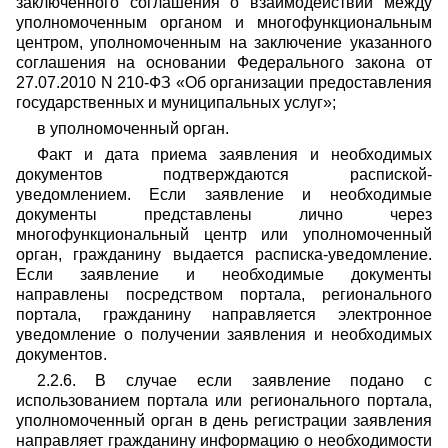
заключенного соглашения о взаимодействии между
уполномоченным органом и многофункциональным
центром, уполномоченным на заключение указанного
соглашения на основании Федерального закона от
27.07.2010 N 210-ФЗ «Об организации предоставления
государственных и муниципальных услуг»;
в уполномоченный орган.
Факт и дата приема заявления и необходимых
документов подтверждаются распиской-
уведомлением. Если заявление и необходимые
документы представлены лично через
многофункциональный центр или уполномоченный
орган, гражданину выдается расписка-уведомление.
Если заявление и необходимые документы
направлены посредством портала, регионального
портала, гражданину направляется электронное
уведомление о получении заявления и необходимых
документов.
2.2.6. В случае если заявление подано с
использованием портала или регионального портала,
уполномоченный орган в день регистрации заявления
направляет гражданину информацию о необходимости