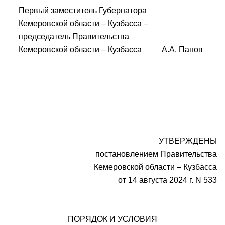
Первый заместитель Губернатора
Кемеровской области – Кузбасса –
председатель Правительства
Кемеровской области – Кузбасса А.А. Панов
УТВЕРЖДЕНЫ
постановлением Правительства
Кемеровской области – Кузбасса
от 14 августа 2024 г. N 533
ПОРЯДОК И УСЛОВИЯ