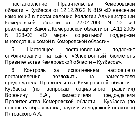
постановление Правительства Кемеровской
области – Кузбасса от 12.12.2022 N 819 «О внесении
изменений в постановление Коллегии Администрации
Кемеровской области от 22.02.2006 N 53 «О
реализации Закона Кемеровской области от 14.11.2005
N 123-ОЗ «О мерах социальной поддержки
многодетных семей в Кемеровской области».
5. Настоящее постановление подлежит
опубликованию на сайте «Электронный бюллетень
Правительства Кемеровской области – Кузбасса».
6. Контроль за исполнением настоящего
постановления возложить на заместителя
председателя Правительства Кемеровской области –
Кузбасса (по вопросам социального развития)
Воронину Е.А., заместителя председателя
Правительства Кемеровской области – Кузбасса (по
вопросам образования, науки и молодежной политики)
Пятовского А.А.