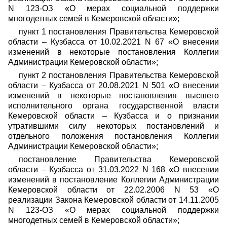
N 123-ОЗ «О мерах социальной поддержки
многодетных семей в Кемеровской области»;
пункт 1 постановления Правительства Кемеровской
области – Кузбасса от 10.02.2021 N 67 «О внесении
изменений в некоторые постановления Коллегии
Администрации Кемеровской области»;
пункт 2 постановления Правительства Кемеровской
области – Кузбасса от 20.08.2021 N 501 «О внесении
изменений в некоторые постановления высшего
исполнительного органа государственной власти
Кемеровской области – Кузбасса и о признании
утратившими силу некоторых постановлений и
отдельного положения постановления Коллегии
Администрации Кемеровской области»;
постановление Правительства Кемеровской
области – Кузбасса от 31.03.2022 N 168 «О внесении
изменений в постановление Коллегии Администрации
Кемеровской области от 22.02.2006 N 53 «О
реализации Закона Кемеровской области от 14.11.2005
N 123-ОЗ «О мерах социальной поддержки
многодетных семей в Кемеровской области»;