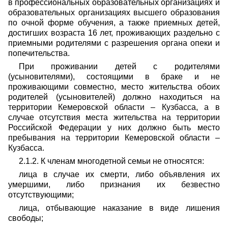
в профессиональных образовательных организациях и
образовательных организациях высшего образования
по очной форме обучения, а также приемных детей,
достигших возраста 16 лет, проживающих раздельно с
приемными родителями с разрешения органа опеки и
попечительства.
При проживании детей с родителями
(усыновителями), состоящими в браке и не
проживающими совместно, место жительства обоих
родителей (усыновителей) должно находиться на
территории Кемеровской области – Кузбасса, а в
случае отсутствия места жительства на территории
Российской Федерации у них должно быть место
пребывания на территории Кемеровской области –
Кузбасса.
2.1.2. К членам многодетной семьи не относятся:
лица в случае их смерти, либо объявления их
умершими, либо признания их безвестно
отсутствующими;
лица, отбывающие наказание в виде лишения
свободы;