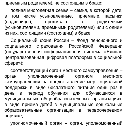
приемным родителем), не состоящим в браке;
полная многодетная семья – семья, в которой дети,
в том числе усыновленные, приемные, пасынки
(падчерицы), проживают с родителями
(усыновителями, приемными родителями) или с одним
из них, состоящими (состоящим) в браке;
Социальный фонд России – Фонд пенсионного и
социального страхования Российской Федерации
(государственная информационная система «Единая
централизованная цифровая платформа в социальной
сфере»);
соответствующий орган местного самоуправления –
орган, уполномоченный органом местного
самоуправления на предоставление мер социальной
поддержки в виде бесплатного питания один раз в
день в период обучения для обучающихся в
муниципальных общеобразовательных организациях,
в виде приема детей в муниципальные дошкольные
образовательные организации в первоочередном
порядке;
уполномоченный орган – орган, уполномоченный