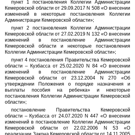
пункт 1 постановления Коллегии Администрации
Кемеровской области от 29.09.2017 N 508 «О внесении
изменений в некоторые постановления Коллегии
Администрации Кемеровской области»;
пункт 2 постановления Коллегии Администрации
Кемеровской области от 27.02.2019 N 132 «О внесении
изменений в постановление Администрации
Кемеровской области и некоторые постановления
Коллегии Администрации Кемеровской области»;
пункт 4 постановления Правительства Кемеровской
области – Кузбасса от 25.02.2020 N 84 «О внесении
изменений в постановление Администрации
Кемеровской области от 23.12.2004 N 270 «Об
утверждении Положения о порядке назначения и
выплаты пособия на ребенка» и некоторые
постановления Коллегии Администрации Кемеровской
области»;
постановление Правительства Кемеровской
области – Кузбасса от 24.07.2020 N 447 «О внесении
изменений в постановление Коллегии Администрации
Кемеровской области от 22.02.2006 N 53 «О
реализации Закона Кемеровской области от 14.11.2005