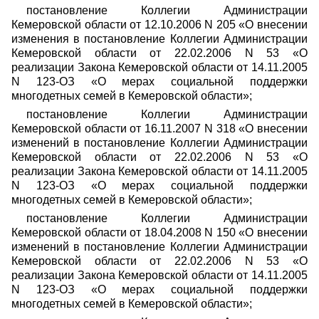
постановление Коллегии Администрации
Кемеровской области от 12.10.2006 N 205 «О внесении
изменения в постановление Коллегии Администрации
Кемеровской области от 22.02.2006 N 53 «О
реализации Закона Кемеровской области от 14.11.2005
N 123-ОЗ «О мерах социальной поддержки
многодетных семей в Кемеровской области»;
постановление Коллегии Администрации
Кемеровской области от 16.11.2007 N 318 «О внесении
изменений в постановление Коллегии Администрации
Кемеровской области от 22.02.2006 N 53 «О
реализации Закона Кемеровской области от 14.11.2005
N 123-ОЗ «О мерах социальной поддержки
многодетных семей в Кемеровской области»;
постановление Коллегии Администрации
Кемеровской области от 18.04.2008 N 150 «О внесении
изменений в постановление Коллегии Администрации
Кемеровской области от 22.02.2006 N 53 «О
реализации Закона Кемеровской области от 14.11.2005
N 123-ОЗ «О мерах социальной поддержки
многодетных семей в Кемеровской области»;