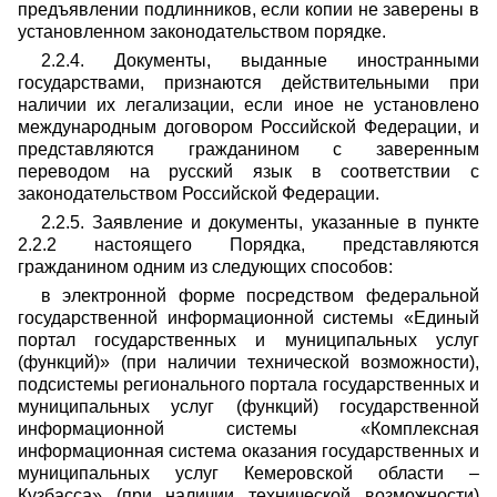
предъявлении подлинников, если копии не заверены в
установленном законодательством порядке.
2.2.4. Документы, выданные иностранными
государствами, признаются действительными при
наличии их легализации, если иное не установлено
международным договором Российской Федерации, и
представляются гражданином с заверенным
переводом на русский язык в соответствии с
законодательством Российской Федерации.
2.2.5. Заявление и документы, указанные в пункте
2.2.2 настоящего Порядка, представляются
гражданином одним из следующих способов:
в электронной форме посредством федеральной
государственной информационной системы «Единый
портал государственных и муниципальных услуг
(функций)» (при наличии технической возможности),
подсистемы регионального портала государственных и
муниципальных услуг (функций) государственной
информационной системы «Комплексная
информационная система оказания государственных и
муниципальных услуг Кемеровской области –
Кузбасса» (при наличии технической возможности)