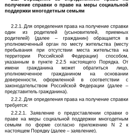
получение справки о праве на меры социальной
поддержки многодетным семьям
2.2.1. Для определения права на получение справки
один из родителей (усыновителей, приемных
родителей) (далее – гражданин) обращается в
уполномоченный орган по месту жительства (месту
пребывания при отсутствии места жительства на
территории Российской Федерации) способом,
указанным в пункте 2.2.5 настоящего Порядка. От
имени гражданина может обратиться лицо,
уполномоченное гражданином на основании
доверенности, оформленной в соответствии с
законодательством Российской Федерации (далее –
представитель гражданина).
2.2.2. Для определения права на получение справки
требуется:
2.2.2.1. Заявление о предоставлении справки о
праве на меры социальной поддержки многодетным
семьям по форме согласно приложению N 2 к
настоящем Порядку (далее – заявление).