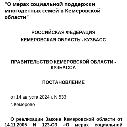
"О мерах социальной поддержки
многодетных семей в Кемеровской
области"
РОССИЙСКАЯ ФЕДЕРАЦИЯ
КЕМЕРОВСКАЯ ОБЛАСТЬ - КУЗБАСС
ПРАВИТЕЛЬСТВО КЕМЕРОВСКОЙ ОБЛАСТИ -
КУЗБАССА
ПОСТАНОВЛЕНИЕ
от 14 августа 2024 г.
N
533
г. Кемерово
О реализации Закона Кемеровской области от
14.11.2005 N 123-ОЗ «О мерах социальной