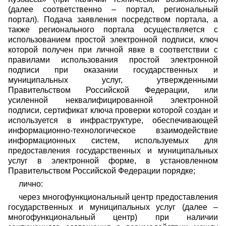
(далее соответственно – портал, региональный
портал). Подача заявления посредством портала, а
также регионального портала осуществляется с
использованием простой электронной подписи, ключ
которой получен при личной явке в соответствии с
правилами использования простой электронной
подписи при оказании государственных и
муниципальных услуг, утвержденными
Правительством Российской Федерации, или
усиленной неквалифицированной электронной
подписи, сертификат ключа проверки которой создан и
используется в инфраструктуре, обеспечивающей
информационно-технологическое взаимодействие
информационных систем, используемых для
предоставления государственных и муниципальных
услуг в электронной форме, в установленном
Правительством Российской Федерации порядке;
лично:
через многофункциональный центр предоставления
государственных и муниципальных услуг (далее –
многофункциональный центр) при наличии