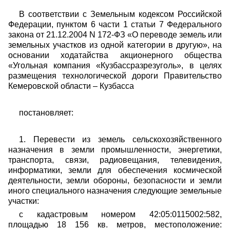
В соответствии с Земельным кодексом Российской
Федерации, пунктом 6 части 1 статьи 7 Федерального
закона от 21.12.2004 N 172-ФЗ «О переводе земель или
земельных участков из одной категории в другую», на
основании ходатайства акционерного общества
«Угольная компания «Кузбассразрезуголь», в целях
размещения технологической дороги Правительство
Кемеровской области – Кузбасса
постановляет:
1. Перевести из земель сельскохозяйственного
назначения в земли промышленности, энергетики,
транспорта, связи, радиовещания, телевидения,
информатики, земли для обеспечения космической
деятельности, земли обороны, безопасности и земли
иного специального назначения следующие земельные
участки:
с кадастровым номером 42:05:0115002:582,
площадью 18 156 кв. метров, местоположение: