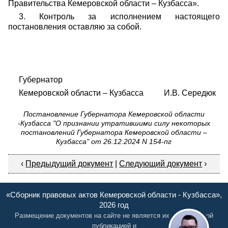
Правительства Кемеровской области – Кузбасса».
3. Контроль за исполнением настоящего
постановления оставляю за собой.
Губернатор
Кемеровской области – Кузбасса И.В. Середюк
Постановление Губернатора Кемеровской области
-Кузбасса "О признании утратившими силу некоторых
постановлений Губернатора Кемеровской области –
Кузбасса" от 26.12.2024 N 154-пг
‹
Предыдущий документ
|
Следующий документ
›
«Сборник правовых актов Кемеровской области - Кузбасса»,
2026 год
Размещение документов на сайте не является их официальной
публикацией и