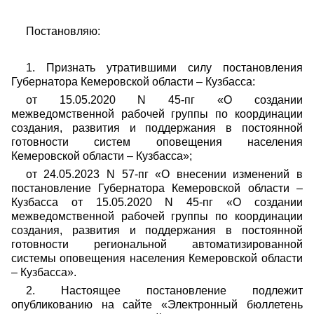
Постановляю:
1. Признать утратившими силу постановления
Губернатора Кемеровской области – Кузбасса:
от 15.05.2020 N 45-пг «О создании
межведомственной рабочей группы по координации
создания, развития и поддержания в постоянной
готовности систем оповещения населения
Кемеровской области – Кузбасса»;
от 24.05.2023 N 57-пг «О внесении изменений в
постановление Губернатора Кемеровской области –
Кузбасса от 15.05.2020 N 45-пг «О создании
межведомственной рабочей группы по координации
создания, развития и поддержания в постоянной
готовности региональной автоматизированной
системы оповещения населения Кемеровской области
– Кузбасса».
2. Настоящее постановление подлежит
опубликованию на сайте «Электронный бюллетень