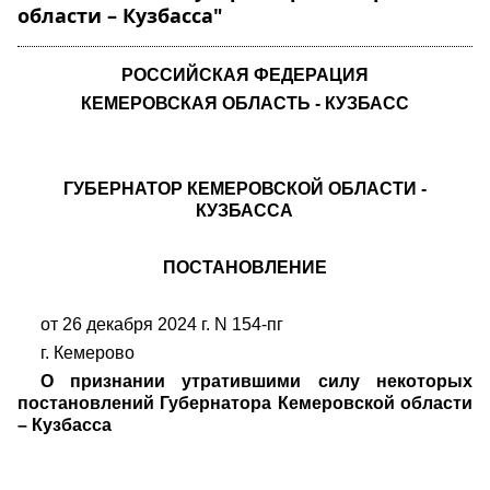
области – Кузбасса"
РОССИЙСКАЯ ФЕДЕРАЦИЯ
КЕМЕРОВСКАЯ ОБЛАСТЬ - КУЗБАСС
ГУБЕРНАТОР КЕМЕРОВСКОЙ ОБЛАСТИ -
КУЗБАССА
ПОСТАНОВЛЕНИЕ
от 26 декабря 2024 г. N 154-пг
г. Кемерово
О признании утратившими силу некоторых
постановлений Губернатора Кемеровской области
– Кузбасса