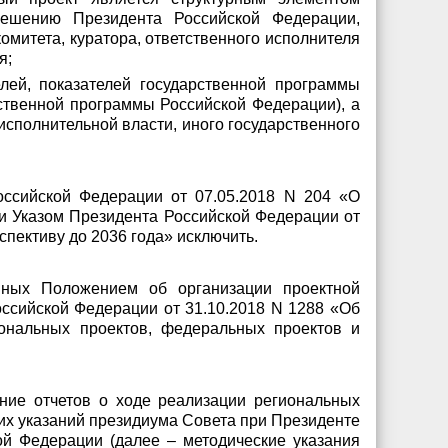
решению Президента Российской Федерации,
митета, куратора, ответственного исполнителя
я;
лей, показателей государственной программы
ственной программы Российской Федерации), а
исполнительной власти, иного государственного
Российской Федерации от 07.05.2018 N 204 «О
 и Указом Президента Российской Федерации от
спективу до 2036 года» исключить.
енных Положением об организации проектной
ссийской Федерации от 31.10.2018 N 1288 «Об
иональных проектов, федеральных проектов и
ние отчетов о ходе реализации региональных
их указаний президиума Совета при Президенте
ой Федерации (далее – методические указания