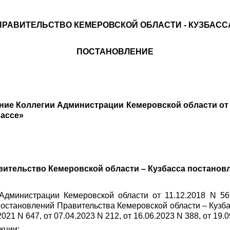
ПРАВИТЕЛЬСТВО КЕМЕРОВСКОЙ ОБЛАСТИ - КУЗБАСС
ПОСТАНОВЛЕНИЕ
ние Коллегии Администрации Кемеровской области от 1
бассе»
вительство Кемеровской области – Кузбасса постановл
Администрации Кемеровской области от 11.12.2018 N 56
постановлений Правительства Кемеровской области – Кузбасс
.2021 N 647, от 07.04.2023 N 212, от 16.06.2023 N 388, от 1
кции: