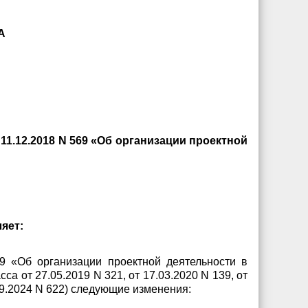
А
1.12.2018 N 569 «Об организации проектной
яет:
9 «Об организации проектной деятельности в
а от 27.05.2019 N 321, от 17.03.2020 N 139, от
9.09.2024 N 622) следующие изменения: