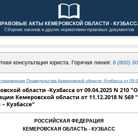
ПРАВОВЫЕ АКТЫ КЕМЕРОВСКОЙ ОБЛАСТИ - КУЗБАСС
Сборник законов и других нормативно-правовых документов
тная консультация юриста. Горячая линия:
8 (800) 3
становление Правительства Кемеровской области -Кузбасса от 09.0
ской области -Кузбасса от 09.04.2025 N 210 
ии Кемеровской области от 11.12.2018 N 569
– Кузбассе"
РОССИЙСКАЯ ФЕДЕРАЦИЯ
КЕМЕРОВСКАЯ ОБЛАСТЬ - КУЗБАСС