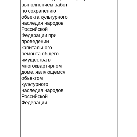
выполнением работ
по сохранению
объекта культурного
наследия народов
Российской
Федерации при
проведении
капитального
ремонта общего
имущества в
многоквартирном
доме, являющемся
объектом
культурного
наследия народов
Российской
Федерации