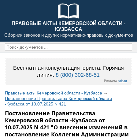
ПРАВОВЫЕ АКТЫ КЕМЕРОВСКОЙ ОБЛАСТИ -
КУЗБАССА
Сборник законов и других нормативно-правовых документов
Бесплатная консультация юриста. Горячая
линия:
8 (800) 302-68-51
Реклама
jurik.ru
Правовые акты Кемеровской области - Кузбасса
→
Постановление Правительства Кемеровской области
-Кузбасса от 10.07.2025 N 421
Постановление Правительства
Кемеровской области -Кузбасса от
10.07.2025 N 421 "О внесении изменений в
постановление Коллегии Администрации