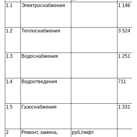
1.1
Электроснабжения
1 146
1.2
Теплоснабжения
3 524
1.3
Водоснабжения
1 251
1.4
Водоотведения
711
1.5
Газоснабжения
1 331
2
Ремонт, замена,
руб./лифт