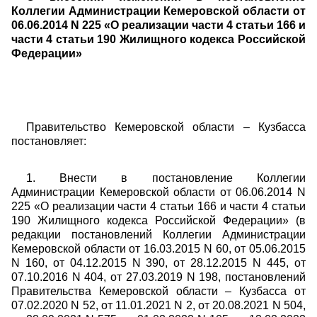
Коллегии Администрации Кемеровской области от
06.06.2014 N 225 «О реализации части 4 статьи 166 и
части 4 статьи 190 Жилищного кодекса Российской
Федерации»
Правительство Кемеровской области – Кузбасса
постановляет:
1. Внести в постановление Коллегии
Администрации Кемеровской области от 06.06.2014 N
225 «О реализации части 4 статьи 166 и части 4 статьи
190 Жилищного кодекса Российской Федерации» (в
редакции постановлений Коллегии Администрации
Кемеровской области от 16.03.2015 N 60, от 05.06.2015
N 160, от 04.12.2015 N 390, от 28.12.2015 N 445, от
07.10.2016 N 404, от 27.03.2019 N 198, постановлений
Правительства Кемеровской области – Кузбасса от
07.02.2020 N 52, от 11.01.2021 N 2, от 20.08.2021 N 504,