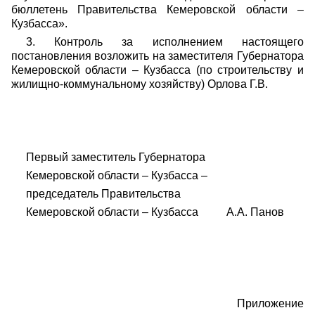
бюллетень Правительства Кемеровской области –
Кузбасса».
3. Контроль за исполнением настоящего
постановления возложить на заместителя Губернатора
Кемеровской области – Кузбасса (по строительству и
жилищно-коммунальному хозяйству) Орлова Г.В.
Первый заместитель Губернатора
Кемеровской области – Кузбасса –
председатель Правительства
Кемеровской области – Кузбасса А.А. Панов
Приложение