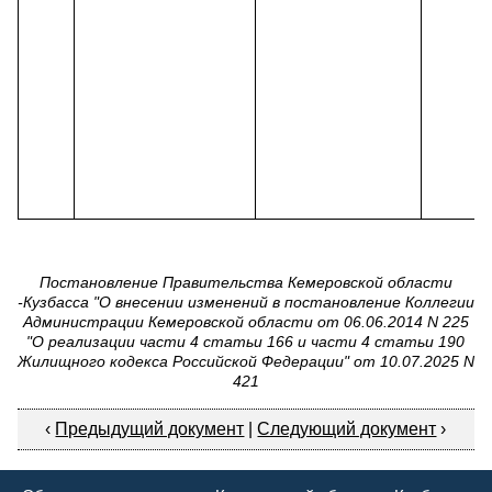
Постановление Правительства Кемеровской области
-Кузбасса "О внесении изменений в постановление Коллегии
Администрации Кемеровской области от 06.06.2014 N 225
"О реализации части 4 статьи 166 и части 4 статьи 190
Жилищного кодекса Российской Федерации" от 10.07.2025 N
421
‹
Предыдущий документ
|
Следующий документ
›