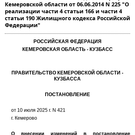
Кемеровской области от 06.06.2014 N 225 "О
реализации части 4 статьи 166 и части 4
статьи 190 Жилищного кодекса Российской
Федерации"
РОССИЙСКАЯ ФЕДЕРАЦИЯ
КЕМЕРОВСКАЯ ОБЛАСТЬ - КУЗБАСС
ПРАВИТЕЛЬСТВО КЕМЕРОВСКОЙ ОБЛАСТИ -
КУЗБАССА
ПОСТАНОВЛЕНИЕ
от 10 июля 2025 г. N 421
г. Кемерово
О внесении изменений в постановление