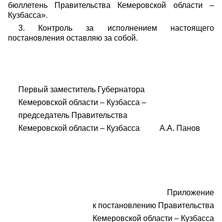
бюллетень Правительства Кемеровской области –
Кузбасса».
3. Контроль за исполнением настоящего
постановления оставляю за собой.
Первый заместитель Губернатора
Кемеровской области – Кузбасса –
председатель Правительства
Кемеровской области – Кузбасса А.А. Панов
Приложение
к постановлению Правительства
Кемеровской области – Кузбасса