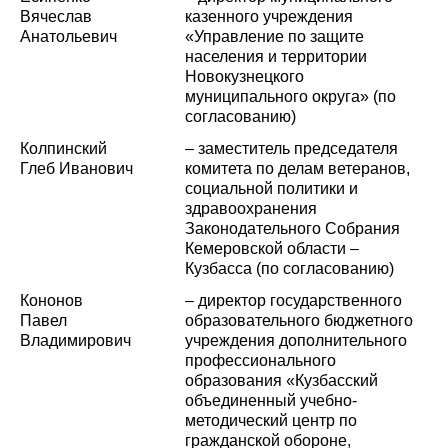
Вячеслав
казенного учреждения
Анатольевич
«Управление по защите
населения и территории
Новокузнецкого
муниципального округа» (по
согласованию)
Колпинский
– заместитель председателя
Глеб Иванович
комитета по делам ветеранов,
социальной политики и
здравоохранения
Законодательного Собрания
Кемеровской области –
Кузбасса (по согласованию)
Кононов
– директор государственного
Павел
образовательного бюджетного
Владимирович
учреждения дополнительного
профессионального
образования «Кузбасский
объединенный учебно-
методический центр по
гражданской обороне,