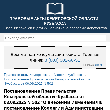
ПРАВОВЫЕ АКТЫ КЕМЕРОВСКОЙ ОБЛАСТИ -
КУЗБАССА
Сборник законов и других нормативно-правовых документов
Бесплатная консультация юриста. Горячая
линия:
8 (800) 302-68-51
Реклама
jurik.ru
Правовые акты Кемеровской области - Кузбасса
→
Постановление Правительства Кемеровской области
-Кузбасса от 08.08.2025 N 502
Постановление Правительства
Кемеровской области -Кузбасса от
08.08.2025 N 502 "О внесении изменения в
постановление Коллегии Администрации