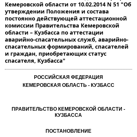
Кемеровской области от 10.02.2014 N 51 "Об
утверждении Положения и состава
постоянно действующей аттестационной
комиссии Правительства Кемеровской
области – Кузбасса по аттестации
аварийно-спасательных служб, аварийно-
спасательных формирований, спасателей
и граждан, приобретающих статус
спасателя, Кузбасса"
РОССИЙСКАЯ ФЕДЕРАЦИЯ
КЕМЕРОВСКАЯ ОБЛАСТЬ - КУЗБАСС
ПРАВИТЕЛЬСТВО КЕМЕРОВСКОЙ ОБЛАСТИ -
КУЗБАССА
ПОСТАНОВЛЕНИЕ