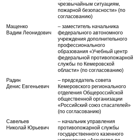
чрезвычайным ситуациям,
пожарной безопасности» (по
согласованию)
Мащенко
– заместитель начальника
Вадим Леонидович
федерального автономного
учреждения дополнительного
профессионального
образования «Учебный центр
федеральной противопожарной
службы по Кемеровской
области» (по согласованию)
Радин
– председатель совета
Денис Евгеньевич
Кемеровского регионального
отделения Общероссийской
общественной организации
«Российский союз спасателей»
(по согласованию)
Савельев
– начальник управления
Николай Юрьевич
противопожарной службы
государственного казенного