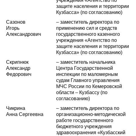
учреждения «Агентство по
защите населения и территории
Кузбасса» (по согласованию)
Сазонов
– заместитель директора по
Игорь
применению сил и средств
Александрович
государственного казенного
учреждения «Агентство по
защите населения и территории
Кузбасса» (по согласованию)
Скрипнюк
– заместитель начальника
Александр
Центра Государственной
Федорович
инспекции по маломерным
судам Главного управления
МЧС России по Кемеровской
области – Кузбассу (по
согласованию)
Чикрина
– заместитель директора по
Анна Сергеевна
организационно-методической
работе государственного
бюджетного учреждения
здравоохранения «Кузбасский