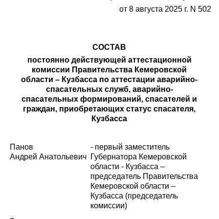
от 8 августа 2025 г. N 502
СОСТАВ
постоянно действующей аттестационной
комиссии Правительства Кемеровской
области – Кузбасса по аттестации аварийно-
спасательных служб, аварийно-
спасательных формирований, спасателей и
граждан, приобретающих статус спасателя,
Кузбасса
Панов
-
первый заместитель
Андрей Анатольевич
Губернатора Кемеровской
области
-
Кузбасса –
председатель Правительства
Кемеровской области –
Кузбасса (председатель
комиссии)