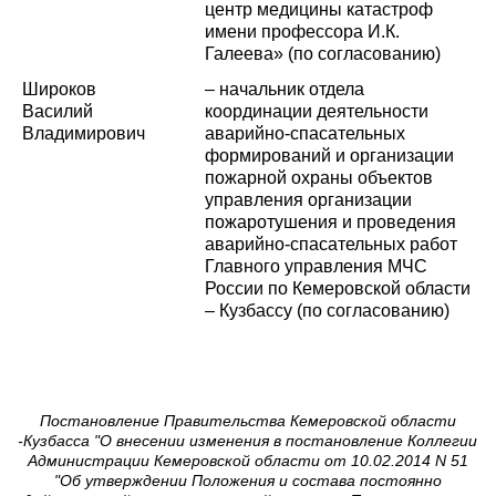
центр медицины катастроф
имени профессора И.К.
Галеева» (по согласованию)
Широков
– начальник отдела
Василий
координации деятельности
Владимирович
аварийно-спасательных
формирований и организации
пожарной охраны объектов
управления организации
пожаротушения и проведения
аварийно-спасательных работ
Главного управления МЧС
России по Кемеровской области
– Кузбассу (по согласованию)
Постановление Правительства Кемеровской области
-Кузбасса "О внесении изменения в постановление Коллегии
Администрации Кемеровской области от 10.02.2014 N 51
"Об утверждении Положения и состава постоянно