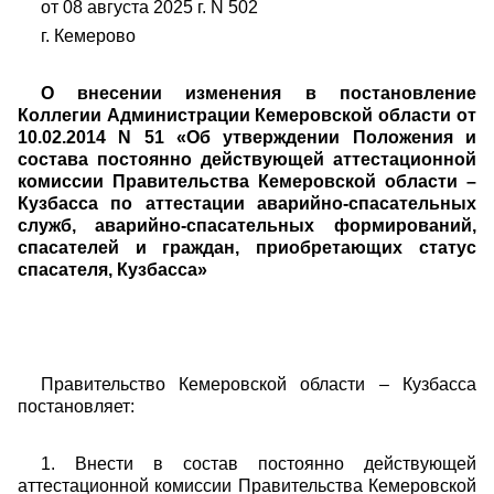
от 08 августа 2025 г. N 502
г. Кемерово
О внесении изменения в постановление
Коллегии Администрации Кемеровской области от
10.02.2014 N 51 «Об утверждении Положения и
состава постоянно действующей аттестационной
комиссии Правительства Кемеровской области –
Кузбасса по аттестации аварийно-спасательных
служб, аварийно-спасательных формирований,
спасателей и граждан, приобретающих статус
спасателя, Кузбасса»
Правительство Кемеровской области – Кузбасса
постановляет
:
1. Внести в состав постоянно действующей
аттестационной комиссии Правительства Кемеровской