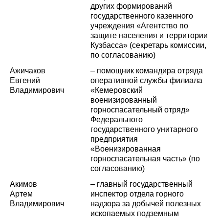
других формирований
государственного казенного
учреждения «Агентство по
защите населения и территории
Кузбасса» (секретарь комиссии,
по согласованию)
Ажичаков
–
помощник командира отряда
Евгений
оперативной службы филиала
Владимирович
«Кемеровский
военизированный
горноспасательный отряд»
Федерального
государственного унитарного
предприятия
«Военизированная
горноспасательная часть» (по
согласованию)
Акимов
– главный государственный
Артем
инспектор отдела горного
Владимирович
надзора за добычей полезных
ископаемых подземным