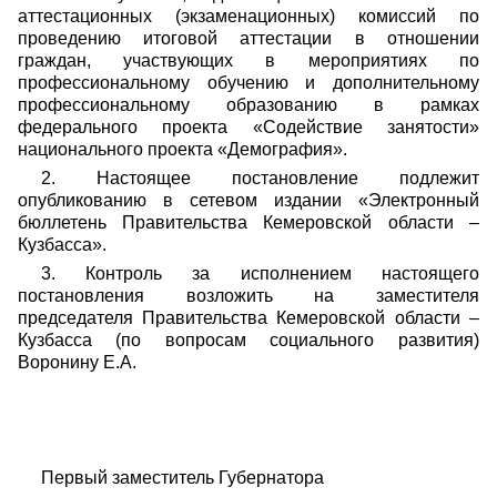
аттестационных (экзаменационных) комиссий по
проведению итоговой аттестации в отношении
граждан, участвующих в мероприятиях по
профессиональному обучению и дополнительному
профессиональному образованию в рамках
федерального проекта «Содействие занятости»
национального проекта «Демография».
2. Настоящее постановление подлежит
опубликованию в сетевом издании «Электронный
бюллетень Правительства Кемеровской области –
Кузбасса».
3. Контроль за исполнением настоящего
постановления возложить на заместителя
председателя Правительства Кемеровской области –
Кузбасса (по вопросам социального развития)
Воронину Е.А.
Первый заместитель Губернатора