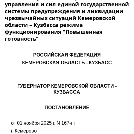
управления и сил единой государственной
системы предупреждения и ликвидации
чрезвычайных ситуаций Кемеровской
области – Кузбасса режима
функционирования "Повышенная
готовность"
РОССИЙСКАЯ ФЕДЕРАЦИЯ
КЕМЕРОВСКАЯ ОБЛАСТЬ - КУЗБАСС
ГУБЕРНАТОР КЕМЕРОВСКОЙ ОБЛАСТИ -
КУЗБАССА
ПОСТАНОВЛЕНИЕ
от 01 ноября 2025 г. N 167-пг
г. Кемерово