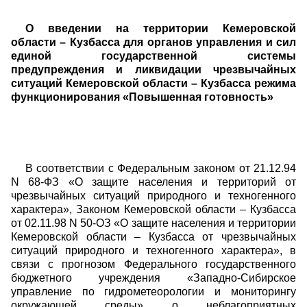
О введении на территории Кемеровской
области – Кузбасса для органов управления и сил
единой государственной системы
предупреждения и ликвидации чрезвычайных
ситуаций Кемеровской области – Кузбасса режима
функционирования «Повышенная готовность»
В соответствии с Федеральным законом от 21.12.94
N 68-ФЗ «О защите населения и территорий от
чрезвычайных ситуаций природного и техногенного
характера», Законом Кемеровской области – Кузбасса
от 02.11.98 N 50-ОЗ «О защите населения и территории
Кемеровской области – Кузбасса от чрезвычайных
ситуаций природного и техногенного характера», в
связи с прогнозом Федерального государственного
бюджетного учреждения «Западно-Сибирское
управление по гидрометеорологии и мониторингу
окружающей среды» о неблагоприятных