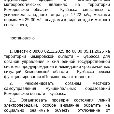
метеорологических явлениях на территории
Кемеровской области – Кузбасса, связанных с
усилением западного ветра до 17-22 м/с, местами
порывами 25-30 м/с, осадками в виде дождя и мокрого
снега, снега,
постановляю:
1. Ввести с 08:00 02.11.2025 по 08:00 05.11.2025 на
территории Кемеровской области – Кузбасса для
органов управления и сил единой государственной
системы предупреждения и ликвидации чрезвычайных
ситуаций Кемеровской области – Кузбасса режим
функционирования «Повышенная готовность».
2. Рекомендовать органам местного
самоуправления муниципальных образований
Кемеровской области – Кузбасса:
2.1. Организовать проверки состояния линий
электропередачи, особое внимание обратить на
социально значимые объекты, отключение от