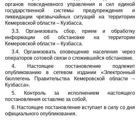
органов повседневного управления и сил единой
государственной системы предупреждения и
ликвидации чрезвычайных ситуаций на территории
Кемеровской области – Кузбасса.
3.3. Организовать сбор, прием и обработку
информации об обстановке на территории
Кемеровской области – Кузбасса.
3.4. Организовать оповещение населения через
операторов сотовой связи о сложившейся обстановке.
4. Настоящее постановление подлежит
опубликованию в сетевом издании «Электронный
бюллетень Правительства Кемеровской области –
Кузбасса».
5. Контроль за исполнением настоящего
постановления оставляю за собой.
6. Настоящее постановление вступает в силу со дня
официального опубликования.