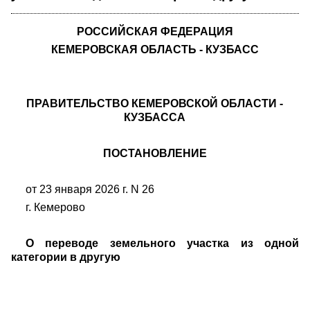
РОССИЙСКАЯ ФЕДЕРАЦИЯ
КЕМЕРОВСКАЯ ОБЛАСТЬ - КУЗБАСС
ПРАВИТЕЛЬСТВО КЕМЕРОВСКОЙ ОБЛАСТИ -
КУЗБАССА
ПОСТАНОВЛЕНИЕ
от 23 января 2026 г. N 26
г. Кемерово
О переводе земельного участка из одной
категории в другую