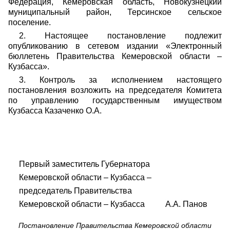
Федерация, Кемеровская область, Новокузнецкий
муниципальный район, Терсинское сельское
поселение.
2. Настоящее постановление подлежит
опубликованию в сетевом издании «Электронный
бюллетень Правительства Кемеровской области –
Кузбасса».
3. Контроль за исполнением настоящего
постановления возложить на председателя Комитета
по управлению государственным имуществом
Кузбасса Казаченко О.А.
Первый заместитель Губернатора
Кемеровской области – Кузбасса –
председатель Правительства
Кемеровской области – Кузбасса А.А. Панов
Постановление Правительства Кемеровской области