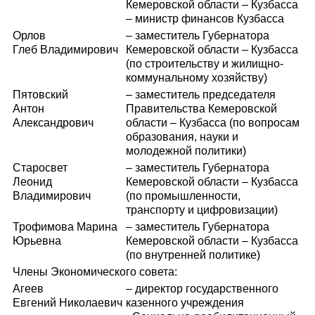
Кемеровской области – Кузбасса
– министр финансов Кузбасса
Орлов
– заместитель Губернатора
Глеб Владимирович
Кемеровской области – Кузбасса
(по строительству и жилищно-
коммунальному хозяйству)
Пятовский
– заместитель председателя
Антон
Правительства Кемеровской
Александрович
области – Кузбасса (по вопросам
образования, науки и
молодежной политики)
Старосвет
– заместитель Губернатора
Леонид
Кемеровской области – Кузбасса
Владимирович
(по промышленности,
транспорту и цифровизации)
Трофимова Марина
– заместитель Губернатора
Юрьевна
Кемеровской области – Кузбасса
(по внутренней политике)
Члены Экономического совета:
Агеев
– директор государственного
Евгений Николаевич
казенного учреждения