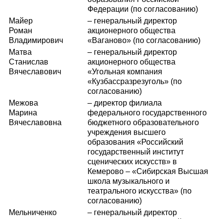
Федерации (по согласованию)
Майер
– генеральный директор
Роман
акционерного общества
Владимирович
«Ваганово» (по согласованию)
Матва
– генеральный директор
Станислав
акционерного общества
Вячеславович
«Угольная компания
«Кузбассразрезуголь» (по
согласованию)
Межова
– директор филиала
Марина
федерального государственного
Вячеславовна
бюджетного образовательного
учреждения высшего
образования «Российский
государственный институт
сценических искусств» в
Кемерово – «Сибирская Высшая
школа музыкального и
театрального искусства» (по
согласованию)
Мельниченко
– генеральный директор