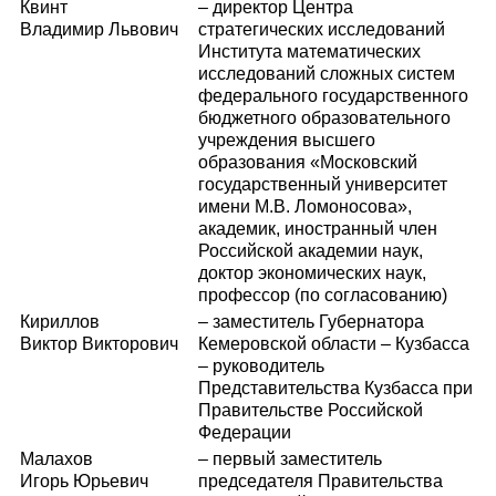
Квинт
– директор Центра
Владимир Львович
стратегических исследований
Института математических
исследований сложных систем
федерального государственного
бюджетного образовательного
учреждения высшего
образования «Московский
государственный университет
имени М.В. Ломоносова»,
академик, иностранный член
Российской академии наук,
доктор экономических наук,
профессор (по согласованию)
Кириллов
– заместитель Губернатора
Виктор Викторович
Кемеровской области – Кузбасса
– руководитель
Представительства Кузбасса при
Правительстве Российской
Федерации
Малахов
– первый заместитель
Игорь Юрьевич
председателя Правительства