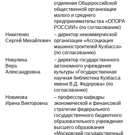
отделения Общероссийской
общественной организации
малого и среднего
предпринимательства «ОПОРА
РОССИИ» (по согласованию)
Никитенко
– директор некоммерческой
Сергей Михайлович
организации «Ассоциация
машиностроителей Кузбасса»
(по согласованию)
Никулина
– директор государственного
Вера
автономного учреждения
Александровна
культуры «Государственная
научная библиотека Кузбасса
имени В.Д. Федорова» (по
согласованию)
Новикова
– профессор кафедры
Ирина Викторовна
экономической и финансовой
стратегии федерального
государственного бюджетного
образовательного учреждения
высшего образования
«Московский государственный