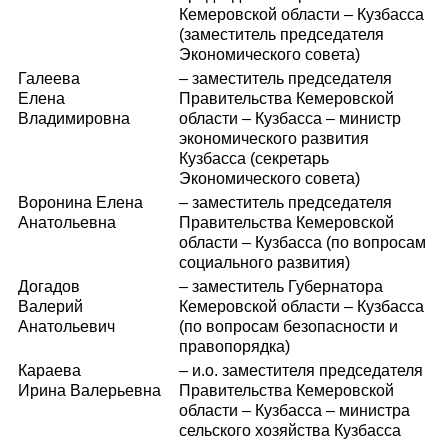
Кемеровской области – Кузбасса
(заместитель председателя
Экономического совета)
Галеева
– заместитель председателя
Елена
Правительства Кемеровской
Владимировна
области – Кузбасса – министр
экономического развития
Кузбасса (секретарь
Экономического совета)
Воронина Елена
– заместитель председателя
Анатольевна
Правительства Кемеровской
области – Кузбасса (по вопросам
социального развития)
Догадов
– заместитель Губернатора
Валерий
Кемеровской области – Кузбасса
Анатольевич
(по вопросам безопасности и
правопорядка)
Караева
– и.о. заместителя председателя
Ирина Валерьевна
Правительства Кемеровской
области – Кузбасса – министра
сельского хозяйства Кузбасса