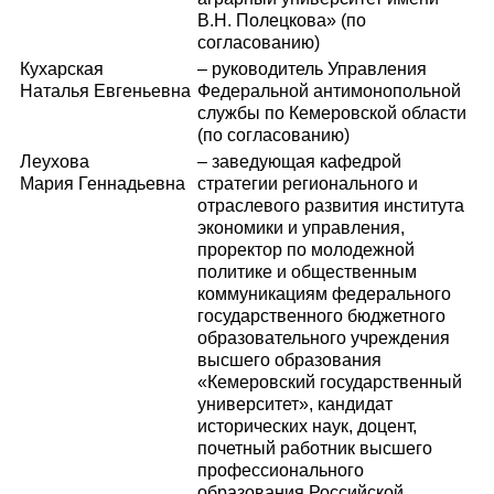
В.Н. Полецкова» (по
согласованию)
Кухарская
– руководитель Управления
Наталья Евгеньевна
Федеральной антимонопольной
службы по Кемеровской области
(по согласованию)
Леухова
– заведующая кафедрой
Мария Геннадьевна
стратегии регионального и
отраслевого развития института
экономики и управления,
проректор по молодежной
политике и общественным
коммуникациям федерального
государственного бюджетного
образовательного учреждения
высшего образования
«Кемеровский государственный
университет», кандидат
исторических наук, доцент,
почетный работник высшего
профессионального
образования Российской