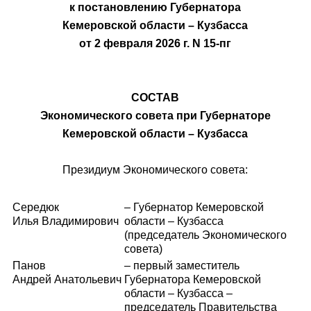
к постановлению Губернатора
Кемеровской области – Кузбасса
от 2 февраля 2026 г. N 15-пг
СОСТАВ
Экономического совета при Губернаторе
Кемеровской области – Кузбасса
Президиум Экономического совета:
Середюк
– Губернатор Кемеровской
Илья Владимирович
области – Кузбасса
(председатель Экономического
совета)
Панов
– первый заместитель
Андрей Анатольевич
Губернатора Кемеровской
области – Кузбасса –
председатель Правительства