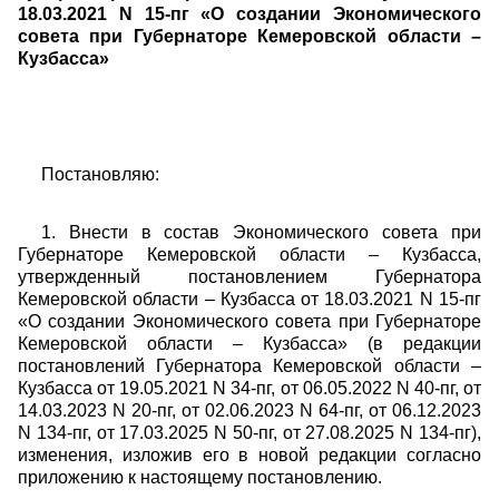
18.03.2021 N 15-пг «О создании Экономического
совета при Губернаторе Кемеровской области –
Кузбасса»
Постановляю:
1. Внести в состав Экономического совета при
Губернаторе Кемеровской области – Кузбасса,
утвержденный постановлением Губернатора
Кемеровской области – Кузбасса от 18.03.2021 N 15-пг
«О создании Экономического совета при Губернаторе
Кемеровской области – Кузбасса» (в редакции
постановлений Губернатора Кемеровской области –
Кузбасса от 19.05.2021 N 34-пг, от 06.05.2022 N 40-пг, от
14.03.2023 N 20-пг, от 02.06.2023 N 64-пг, от 06.12.2023
N 134-пг, от 17.03.2025 N 50-пг, от 27.08.2025 N 134-пг),
изменения, изложив его в новой редакции согласно
приложению к настоящему постановлению.