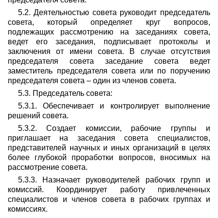
5.2. Деятельностью совета руководит председатель
совета, который определяет круг вопросов,
подлежащих рассмотрению на заседаниях совета,
ведет его заседания, подписывает протоколы и
заключения от имени совета. В случае отсутствия
председателя совета заседание совета ведет
заместитель председателя совета или по поручению
председателя совета – один из членов совета.
5.3. Председатель совета:
5.3.1. Обеспечивает и контролирует выполнение
решений совета.
5.3.2. Создает комиссии, рабочие группы и
приглашает на заседания совета специалистов,
представителей научных и иных организаций в целях
более глубокой проработки вопросов, вносимых на
рассмотрение совета.
5.3.3. Назначает руководителей рабочих групп и
комиссий. Координирует работу привлеченных
специалистов и членов совета в рабочих группах и
комиссиях.