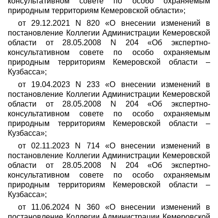
консультативном совете по особо охраняемым
природным территориям Кемеровской области»;
от 29.12.2021 N 820 «О внесении изменений в
постановление Коллегии Администрации Кемеровской
области от 28.05.2008 N 204 «Об экспертно-
консультативном совете по особо охраняемым
природным территориям Кемеровской области –
Кузбасса»;
от 19.04.2023 N 233 «О внесении изменений в
постановление Коллегии Администрации Кемеровской
области от 28.05.2008 N 204 «Об экспертно-
консультативном совете по особо охраняемым
природным территориям Кемеровской области –
Кузбасса»;
от 02.11.2023 N 714 «О внесении изменений в
постановление Коллегии Администрации Кемеровской
области от 28.05.2008 N 204 «Об экспертно-
консультативном совете по особо охраняемым
природным территориям Кемеровской области –
Кузбасса»;
от 11.06.2024 N 360 «О внесении изменений в
постановление Коллегии Администрации Кемеровской