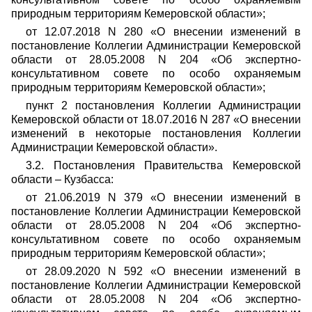
природным территориям Кемеровской области»;
от 12.07.2018 N 280 «О внесении изменений в
постановление Коллегии Администрации Кемеровской
области от 28.05.2008 N 204 «Об экспертно-
консультативном совете по особо охраняемым
природным территориям Кемеровской области»;
пункт 2 постановления Коллегии Администрации
Кемеровской области от 18.07.2016 N 287 «О внесении
изменений в некоторые постановления Коллегии
Администрации Кемеровской области».
3.2. Постановления Правительства Кемеровской
области – Кузбасса:
от 21.06.2019 N 379 «О внесении изменений в
постановление Коллегии Администрации Кемеровской
области от 28.05.2008 N 204 «Об экспертно-
консультативном совете по особо охраняемым
природным территориям Кемеровской области»;
от 28.09.2020 N 592 «О внесении изменений в
постановление Коллегии Администрации Кемеровской
области от 28.05.2008 N 204 «Об экспертно-