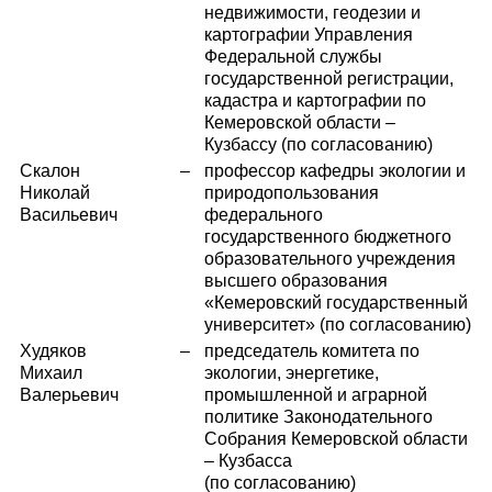
недвижимости, геодезии и
картографии Управления
Федеральной службы
государственной регистрации,
кадастра и картографии по
Кемеровской области –
Кузбассу (по согласованию)
Скалон
–
профессор кафедры экологии и
Николай
природопользования
Васильевич
федерального
государственного бюджетного
образовательного учреждения
высшего образования
«Кемеровский государственный
университет» (по согласованию)
Худяков
–
председатель комитета по
Михаил
экологии, энергетике,
Валерьевич
промышленной и аграрной
политике Законодательного
Собрания Кемеровской области
– Кузбасса
(по согласованию)