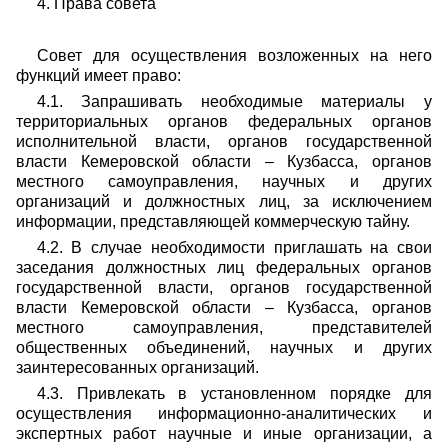
4. Права совета
Совет для осуществления возложенных на него
функций имеет право:
4.1. Запрашивать необходимые материалы у
территориальных органов федеральных органов
исполнительной власти, органов государственной
власти Кемеровской области – Кузбасса, органов
местного самоуправления, научных и других
организаций и должностных лиц, за исключением
информации, представляющей коммерческую тайну.
4.2. В случае необходимости приглашать на свои
заседания должностных лиц федеральных органов
государственной власти, органов государственной
власти Кемеровской области – Кузбасса, органов
местного самоуправления, представителей
общественных объединений, научных и других
заинтересованных организаций.
4.3. Привлекать в установленном порядке для
осуществления информационно-аналитических и
экспертных работ научные и иные организации, а