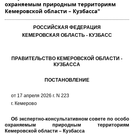
охраняемым природным территориям
Кемеровской области – Кузбасса"
РОССИЙСКАЯ ФЕДЕРАЦИЯ
КЕМЕРОВСКАЯ ОБЛАСТЬ - КУЗБАСС
ПРАВИТЕЛЬСТВО КЕМЕРОВСКОЙ ОБЛАСТИ -
КУЗБАССА
ПОСТАНОВЛЕНИЕ
от 17 апреля 2026 г. N 223
г. Кемерово
Об экспертно-консультативном совете по особо
охраняемым природным территориям
Кемеровской области – Кузбасса