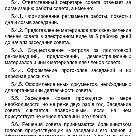
5.4. Ответственный секретарь совета отвечает за
организацию работы совета, а именно:
5.4.1. Формирование регламента работы, повестки
дня и созыв заседаний.
5.4.2. Представление материалов для ознакомления
членам совета в электронном виде за 5 рабочих дней
до начала заседания совета.
5.4.3. Осуществление контроля за подготовкой
рекомендаций, предложений, демонстрационных
материалов и иных материалов для членов совета.
5.4.4. Оформление протоколов заседаний и их
адресная рассылка.
5.4.5. Оформление иных документов, необходимых
для организации деятельности совета.
5.5. Заседания совета проводятся по мере
необходимости, но не реже двух раз в год. Заседание
совета считается правомочным, если на нем
присутствует не менее половины его членов.
5.6. Решения совета принимаются большинством
голосов присутствующих на заседании его членов и