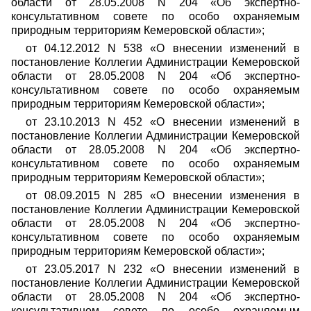
области от 28.05.2008 N 204 «Об экспертно-
консультативном совете по особо охраняемым
природным территориям Кемеровской области»;
от 04.12.2012 N 538 «О внесении изменений в
постановление Коллегии Администрации Кемеровской
области от 28.05.2008 N 204 «Об экспертно-
консультативном совете по особо охраняемым
природным территориям Кемеровской области»;
от 23.10.2013 N 452 «О внесении изменений в
постановление Коллегии Администрации Кемеровской
области от 28.05.2008 N 204 «Об экспертно-
консультативном совете по особо охраняемым
природным территориям Кемеровской области»;
от 08.09.2015 N 285 «О внесении изменения в
постановление Коллегии Администрации Кемеровской
области от 28.05.2008 N 204 «Об экспертно-
консультативном совете по особо охраняемым
природным территориям Кемеровской области»;
от 23.05.2017 N 232 «О внесении изменений в
постановление Коллегии Администрации Кемеровской
области от 28.05.2008 N 204 «Об экспертно-
консультативном совете по особо охраняемым