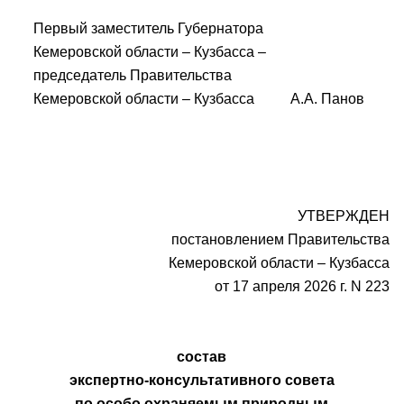
Первый заместитель Губернатора
Кемеровской области – Кузбасса –
председатель Правительства
Кемеровской области – Кузбасса А.А. Панов
УТВЕРЖДЕН
постановлением Правительства
Кемеровской области – Кузбасса
от 17 апреля 2026 г. N 223
состав
экспертно-консультативного совета
по особо охраняемым природным