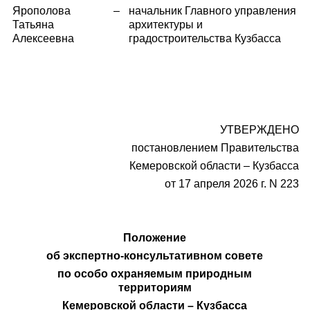
Ярополова
–
начальник Главного управления
Татьяна
архитектуры и
Алексеевна
градостроительства Кузбасса
УТВЕРЖДЕНО
постановлением Правительства
Кемеровской области – Кузбасса
от 17 апреля 2026 г. N 223
Положение
об экспертно-консультативном совете
по особо охраняемым природным
территориям
Кемеровской области – Кузбасса