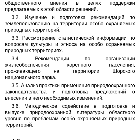
общественного мнения в целях поддержки
предлагаемых в этой области решений.
3.2. Изучение и подготовка рекомендаций по
землепользованию на территории особо охраняемых
природных территорий.
3.3. Рассмотрение статистической информации по
вопросам культуры и этноса на особо охраняемых
природных территориях.
3.4. Рекомендации по организации
жизнеобеспечения коренного населения,
проживающего на территории Шорского
национального парка.
3.5. Анализ практики применения природоохранного
законодательства и подготовка предложений о
внесении в него необходимых изменений.
3.6. Методическое содействие в подготовке и
выпуске природоохранной литературы областного
уровня по проблемам особо охраняемых природных
территорий.