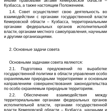
иными правовыми актами Кемеровской области –
Кузбасса, а также настоящим Положением.
1.4. Совет осуществляет свою деятельность во
взаимодействии с органами государственной власти
Кемеровской области – Кузбасса, территориальными
органами федеральных органов исполнительной
власти, органами местного самоуправления, научными
и другими организациями.
2. Основные задачи совета
Основными задачами совета являются:
2.1. Подготовка предложений по выработке
государственной политики в области управления особо
охраняемыми природными территориями и основным
направлениям совершенствования законодательства
по особо охраняемым природным территориям.
2.2. Обеспечение взаимодействия между
территориальными органами федеральных органов
исполнительной власти, органами государственной
власти Кемеровской области – Кузбасса, научными и