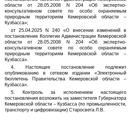
области от 28.05.2008 N 204 «Об экспертно-
консультативном совете по особо охраняемым
природным территориям Кемеровской области –
Кузбасса»;
от 25.04.2025 N 240 «О внесении изменений в
постановление Коллегии Администрации Кемеровской
области от 28.05.2008 N 204 «Об экспертно-
консультативном совете по особо охраняемым
природным территориям Кемеровской области –
Кузбасса».
4. Настоящее постановление подлежит
опубликованию в сетевом издании «Электронный
бюллетень Правительства Кемеровской области –
Кузбасса».
5. Контроль за исполнением настоящего
постановления возложить на заместителя Губернатора
Кемеровской области – Кузбасса (по промышленности,
транспорту и цифровизации) Старосвета Л.В.