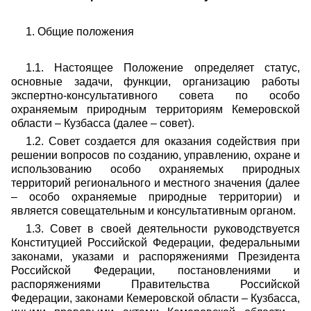
1. Общие положения
1.1. Настоящее Положение определяет статус,
основные задачи, функции, организацию работы
экспертно-консультативного совета по особо
охраняемым природным территориям Кемеровской
области – Кузбасса (далее – совет).
1.2. Совет создается для оказания содействия при
решении вопросов по созданию, управлению, охране и
использованию особо охраняемых природных
территорий регионального и местного значения (далее
– особо охраняемые природные территории) и
является совещательным и консультативным органом.
1.3. Совет в своей деятельности руководствуется
Конституцией Российской Федерации, федеральными
законами, указами и распоряжениями Президента
Российской Федерации, постановлениями и
распоряжениями Правительства Российской
Федерации, законами Кемеровской области – Кузбасса,