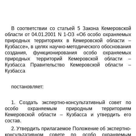
В соответствии со статьей 5 Закона Кемеровской
области от 04.01.2001 N 1-ОЗ «Об особо охраняемых
природных территориях в Кемеровской области –
Кузбассе», в целях научно-методического обоснования
создания, функционирования особо охраняемых
природных территорий Кемеровской области –
Кузбасса Правительство Кемеровской области –
Кузбасса
постановляет:
1. Создать экспертно-консультативный совет по
особо охраняемым природным территориям
Кемеровской области – Кузбасса и утвердить его
состав.
2. Утвердить прилагаемое Положение об экспертно-
консультативном совете по особо охраняемым