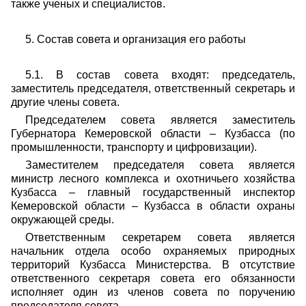
также ученых и специалистов.
5. Состав совета и организация его работы
5.1. В состав совета входят: председатель,
заместитель председателя, ответственный секретарь и
другие члены совета.
Председателем совета является заместитель
Губернатора Кемеровской области – Кузбасса (по
промышленности, транспорту и цифровизации).
Заместителем председателя совета является
министр лесного комплекса и охотничьего хозяйства
Кузбасса – главный государственный инспектор
Кемеровской области – Кузбасса в области охраны
окружающей среды.
Ответственным секретарем совета является
начальник отдела особо охраняемых природных
территорий Кузбасса Министерства. В отсутствие
ответственного секретаря совета его обязанности
исполняет один из членов совета по поручению
председателя совета.