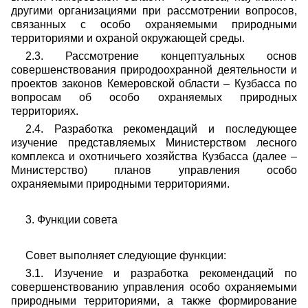
другими организациями при рассмотрении вопросов,
связанных с особо охраняемыми природными
территориями и охраной окружающей среды.
2.3. Рассмотрение концептуальных основ
совершенствования природоохранной деятельности и
проектов законов Кемеровской области – Кузбасса по
вопросам об особо охраняемых природных
территориях.
2.4. Разработка рекомендаций и последующее
изучение представляемых Министерством лесного
комплекса и охотничьего хозяйства Кузбасса (далее –
Министерство) планов управления особо
охраняемыми природными территориями.
3. Функции совета
Совет выполняет следующие функции:
3.1. Изучение и разработка рекомендаций по
совершенствованию управления особо охраняемыми
природными территориями, а также формирование