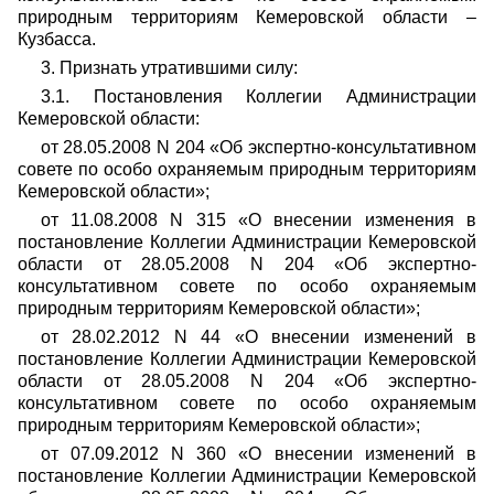
природным территориям Кемеровской области –
Кузбасса.
3. Признать утратившими силу:
3.1. Постановления Коллегии Администрации
Кемеровской области:
от 28.05.2008 N 204 «Об экспертно-консультативном
совете по особо охраняемым природным территориям
Кемеровской области»;
от 11.08.2008 N 315 «О внесении изменения в
постановление Коллегии Администрации Кемеровской
области от 28.05.2008 N 204 «Об экспертно-
консультативном совете по особо охраняемым
природным территориям Кемеровской области»;
от 28.02.2012 N 44 «О внесении изменений в
постановление Коллегии Администрации Кемеровской
области от 28.05.2008 N 204 «Об экспертно-
консультативном совете по особо охраняемым
природным территориям Кемеровской области»;
от 07.09.2012 N 360 «О внесении изменений в
постановление Коллегии Администрации Кемеровской