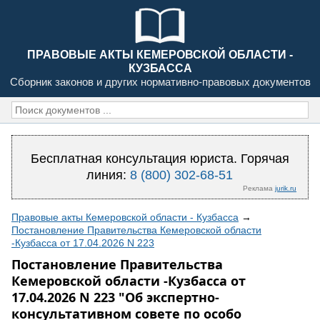
ПРАВОВЫЕ АКТЫ КЕМЕРОВСКОЙ ОБЛАСТИ -
КУЗБАССА
Сборник законов и других нормативно-правовых документов
Бесплатная консультация юриста. Горячая
линия:
8 (800) 302-68-51
Реклама
jurik.ru
Правовые акты Кемеровской области - Кузбасса
→
Постановление Правительства Кемеровской области
-Кузбасса от 17.04.2026 N 223
Постановление Правительства
Кемеровской области -Кузбасса от
17.04.2026 N 223 "Об экспертно-
консультативном совете по особо