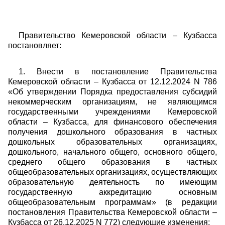
Правительство Кемеровской области – Кузбасса
постановляет:
1. Внести в постановление Правительства
Кемеровской области – Кузбасса от 12.12.2024 N 786
«Об утверждении Порядка предоставления субсидий
некоммерческим организациям, не являющимся
государственными учреждениями Кемеровской
области – Кузбасса, для финансового обеспечения
получения дошкольного образования в частных
дошкольных образовательных организациях,
дошкольного, начального общего, основного общего,
среднего общего образования в частных
общеобразовательных организациях, осуществляющих
образовательную деятельность по имеющим
государственную аккредитацию основным
общеобразовательным программам» (в редакции
постановления Правительства Кемеровской области –
Кузбасса от 26.12.2025 N 772) следующие изменения: