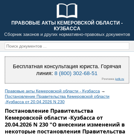
ПРАВОВЫЕ АКТЫ КЕМЕРОВСКОЙ ОБЛАСТИ -
КУЗБАССА
Сборник законов и других нормативно-правовых документов
Бесплатная консультация юриста. Горячая
линия:
8 (800) 302-68-51
Реклама
jurik.ru
Правовые акты Кемеровской области - Кузбасса
→
Постановление Правительства Кемеровской области
-Кузбасса от 20.04.2026 N 230
Постановление Правительства
Кемеровской области -Кузбасса от
20.04.2026 N 230 "О внесении изменений в
некоторые постановления Правительства