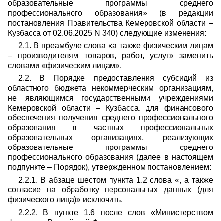
образовательные программы среднего
профессионального образования» (в редакции
постановления Правительства Кемеровской области –
Кузбасса от 02.06.2025 N 340) следующие изменения:
2.1. В преамбуле слова «а также физическим лицам
– производителям товаров, работ, услуг» заменить
словами «физическим лицам».
2.2. В Порядке предоставления субсидий из
областного бюджета некоммерческим организациям,
не являющимся государственными учреждениями
Кемеровской области – Кузбасса, для финансового
обеспечения получения среднего профессионального
образования в частных профессиональных
образовательных организациях, реализующих
образовательные программы среднего
профессионального образования (далее в настоящем
подпункте – Порядок), утвержденном постановлением:
2.2.1. В абзаце шестом пункта 1.2 слова «, а также
согласие на обработку персональных данных (для
физического лица)» исключить.
2.2.2. В пункте 1.6 после слов «Министерством