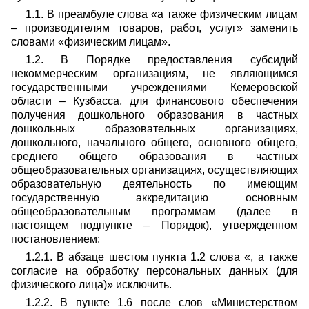
1.1. В преамбуле слова «а также физическим лицам
– производителям товаров, работ, услуг» заменить
словами «физическим лицам».
1.2. В Порядке предоставления субсидий
некоммерческим организациям, не являющимся
государственными учреждениями Кемеровской
области – Кузбасса, для финансового обеспечения
получения дошкольного образования в частных
дошкольных образовательных организациях,
дошкольного, начального общего, основного общего,
среднего общего образования в частных
общеобразовательных организациях, осуществляющих
образовательную деятельность по имеющим
государственную аккредитацию основным
общеобразовательным программам (далее в
настоящем подпункте – Порядок), утвержденном
постановлением:
1.2.1. В абзаце шестом пункта 1.2 слова «, а также
согласие на обработку персональных данных (для
физического лица)» исключить.
1.2.2. В пункте 1.6 после слов «Министерством