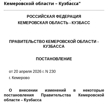
Кемеровской области – Кузбасса"
РОССИЙСКАЯ ФЕДЕРАЦИЯ
КЕМЕРОВСКАЯ ОБЛАСТЬ - КУЗБАСС
ПРАВИТЕЛЬСТВО КЕМЕРОВСКОЙ ОБЛАСТИ -
КУЗБАССА
ПОСТАНОВЛЕНИЕ
от 20 апреля 2026 г. N 230
г. Кемерово
О внесении изменений в некоторые
постановления Правительства Кемеровской
области – Кузбасса