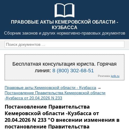
ПРАВОВЫЕ АКТЫ КЕМЕРОВСКОЙ ОБЛАСТИ -
КУЗБАССА
Сборник законов и других нормативно-правовых документов
Бесплатная консультация юриста. Горячая
линия:
8 (800) 302-68-51
Реклама
jurik.ru
Правовые акты Кемеровской области - Кузбасса
→
Постановление Правительства Кемеровской области
-Кузбасса от 20.04.2026 N 233
Постановление Правительства
Кемеровской области -Кузбасса от
20.04.2026 N 233 "О внесении изменения в
постановление Правительства