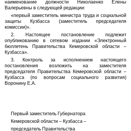
наименование должности Николаенко Елены
Валерьевны в следующей редакции:
«первый заместитель министра труда и социальной
защиты Кузбасса (заместитель председателя
комиссии)».
2. Настоящее постановление подлежит
опубликованию в сетевом издании «Электронный
бюллетень Правительства Кемеровской области –
Кузбасса».
3. Контроль за исполнением настоящего
постановления возложить на заместителя
председателя Правительства Кемеровской области –
Кузбасса (по вопросам социального развития)
Воронину Е.А.
Первый заместитель Губернатора
Кемеровской области – Кузбасса –
председатель Правительства