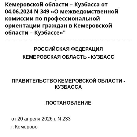
Кемеровской области – Кузбасса от
04.06.2024 N 349 «О межведомственной
комиссии по профессиональной
ориентации граждан в Кемеровской
области – Кузбассе»"
РОССИЙСКАЯ ФЕДЕРАЦИЯ
КЕМЕРОВСКАЯ ОБЛАСТЬ - КУЗБАСС
ПРАВИТЕЛЬСТВО КЕМЕРОВСКОЙ ОБЛАСТИ -
КУЗБАССА
ПОСТАНОВЛЕНИЕ
от 20 апреля 2026 г. N 233
г. Кемерово