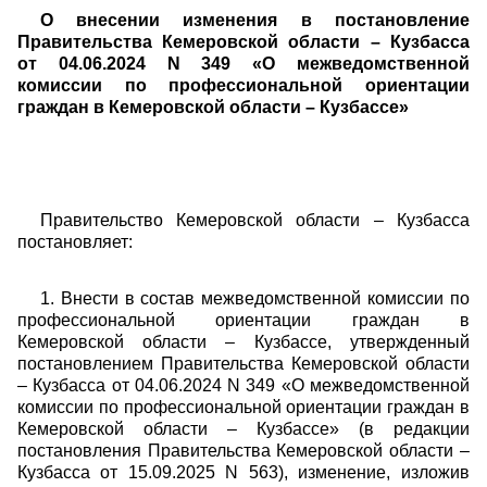
О внесении изменения в постановление
Правительства Кемеровской области – Кузбасса
от 04.06.2024 N 349 «О межведомственной
комиссии по профессиональной ориентации
граждан в Кемеровской области – Кузбассе»
Правительство Кемеровской области – Кузбасса
постановляет:
1. Внести в состав межведомственной комиссии по
профессиональной ориентации граждан в
Кемеровской области – Кузбассе, утвержденный
постановлением Правительства Кемеровской области
– Кузбасса от 04.06.2024 N 349 «О межведомственной
комиссии по профессиональной ориентации граждан в
Кемеровской области – Кузбассе» (в редакции
постановления Правительства Кемеровской области –
Кузбасса от 15.09.2025 N 563), изменение, изложив