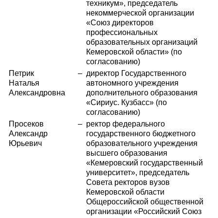
техникум», председатель
некоммерческой организации
«Союз директоров
профессиональных
образовательных организаций
Кемеровской области» (по
согласованию)
Петрик
–
директор Государственного
Наталья
автономного учреждения
Александровна
дополнительного образования
«Сириус. Кузбасс» (по
согласованию)
Просеков
–
ректор федерального
Александр
государственного бюджетного
Юрьевич
образовательного учреждения
высшего образования
«Кемеровский государственный
университет», председатель
Совета ректоров вузов
Кемеровской области
Общероссийской общественной
организации «Российский Союз