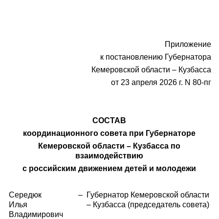
Приложение
к постановлению Губернатора
Кемеровской области – Кузбасса
от 23 апреля 2026 г. N 80-пг
СОСТАВ
координационного совета при Губернаторе
Кемеровской области – Кузбасса по
взаимодействию
с российским движением детей и молодежи
Середюк
–
Губернатор Кемеровской области
Илья
– Кузбасса (председатель совета)
Владимирович