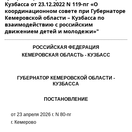
Кузбасса от 23.12.2022 N 119-пг «О
координационном совете при Губернаторе
Кемеровской области – Кузбасса по
взаимодействию с российским
движением детей и молодежи»"
РОССИЙСКАЯ ФЕДЕРАЦИЯ
КЕМЕРОВСКАЯ ОБЛАСТЬ - КУЗБАСС
ГУБЕРНАТОР КЕМЕРОВСКОЙ ОБЛАСТИ -
КУЗБАССА
ПОСТАНОВЛЕНИЕ
от 23 апреля 2026 г. N 80-пг
г. Кемерово