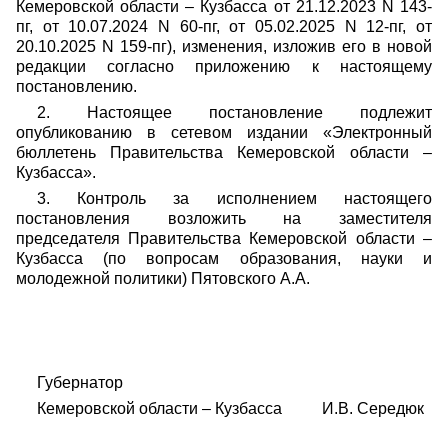
Кемеровской области – Кузбасса от 21.12.2023 N 143-
пг, от 10.07.2024 N 60-пг, от 05.02.2025 N 12-пг, от
20.10.2025 N 159-пг), изменения, изложив его в новой
редакции согласно приложению к настоящему
постановлению.
2. Настоящее постановление подлежит
опубликованию в сетевом издании «Электронный
бюллетень Правительства Кемеровской области –
Кузбасса».
3. Контроль за исполнением настоящего
постановления возложить на заместителя
председателя Правительства Кемеровской области –
Кузбасса (по вопросам образования, науки и
молодежной политики) Пятовского А.А.
Губернатор
Кемеровской области – Кузбасса И.В. Середюк