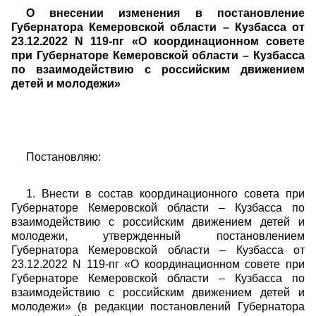
О внесении изменения в постановление
Губернатора Кемеровской области – Кузбасса от
23.12.2022 N 119-пг «О координационном совете
при Губернаторе Кемеровской области – Кузбасса
по взаимодействию с российским движением
детей и молодежи»
Постановляю:
1. Внести в состав координационного совета при
Губернаторе Кемеровской области – Кузбасса по
взаимодействию с российским движением детей и
молодежи, утвержденный постановлением
Губернатора Кемеровской области – Кузбасса от
23.12.2022 N 119-пг «О координационном совете при
Губернаторе Кемеровской области – Кузбасса по
взаимодействию с российским движением детей и
молодежи» (в редакции постановлений Губернатора