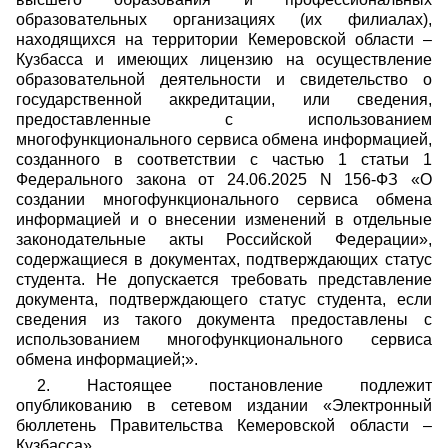
образовательных организациях (их филиалах),
находящихся на территории Кемеровской области –
Кузбасса и имеющих лицензию на осуществление
образовательной деятельности и свидетельство о
государственной аккредитации, или сведения,
предоставленные с использованием
многофункционального сервиса обмена информацией,
созданного в соответствии с частью 1 статьи 1
Федерального закона от 24.06.2025 N 156-ФЗ «О
создании многофункционального сервиса обмена
информацией и о внесении изменений в отдельные
законодательные акты Российской Федерации»,
содержащиеся в документах, подтверждающих статус
студента. Не допускается требовать представление
документа, подтверждающего статус студента, если
сведения из такого документа предоставлены с
использованием многофункционального сервиса
обмена информацией;».
2. Настоящее постановление подлежит
опубликованию в сетевом издании «Электронный
бюллетень Правительства Кемеровской области –
Кузбасса».