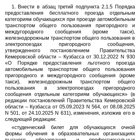
1. Внести в абзац третий подпункта 2.1.5 Порядка
предоставления бесплатного проезда отдельным
категориям обучающихся при проезде автомобильным
транспортом общего пользования пригородного и
междугородного сообщения (кроме такси),
железнодорожным транспортом общего пользования в
электропоездах пригородного сообщения,
утвержденного постановлением Правительства
Кемеровской области – Кузбасса от 30.12.2022 N 930
«О Порядке предоставления льготного проезда
автомобильным транспортом общего пользования
пригородного и междугородного сообщения (кроме
такси), железнодорожным транспортом общего
пользования в электропоездах пригородного
сообщения отдельным категориям обучающихся» (в
редакции постановлений Правительства Кемеровской
области – Кузбасса от 05.09.2023 N 564, от 08.08.2025
N 501, от 24.10.2025 N 631), изменения, изложив его в
следующей редакции:
«студенческий билет для обучающихся очной
формы обучения в образовательных организациях
высшего образования и профессиональных