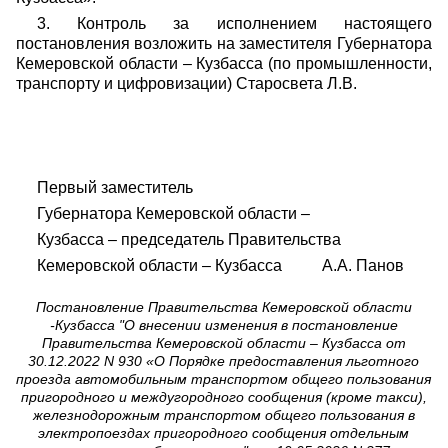
3. Контроль за исполнением настоящего
постановления возложить на заместителя Губернатора
Кемеровской области – Кузбасса (по промышленности,
транспорту и цифровизации) Старосвета Л.В.
Первый заместитель
Губернатора Кемеровской области –
Кузбасса – председатель Правительства
Кемеровской области – Кузбасса А.А. Панов
Постановление Правительства Кемеровской области
-Кузбасса "О внесении изменения в постановление
Правительства Кемеровской области – Кузбасса от
30.12.2022 N 930 «О Порядке предоставления льготного
проезда автомобильным транспортом общего пользования
пригородного и междугородного сообщения (кроме такси),
железнодорожным транспортом общего пользования в
электропоездах пригородного сообщения отдельным