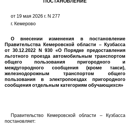
ПОСТАНОВЛЕНИЕ
от 19 мая 2026 г. N 277
г. Кемерово
О внесении изменения в постановление
Правительства Кемеровской области – Кузбасса
от 30.12.2022 N 930 «О Порядке предоставления
льготного проезда автомобильным транспортом
общего пользования пригородного и
междугородного сообщения (кроме такси),
железнодорожным транспортом общего
пользования в электропоездах пригородного
сообщения отдельным категориям обучающихся»
Правительство Кемеровской области – Кузбасса
постановляет: