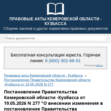
ПРАВОВЫЕ АКТЫ КЕМЕРОВСКОЙ ОБЛАСТИ -
КУЗБАССА
Сборник законов и других нормативно-правовых документов
Бесплатная консультация юриста. Горячая
линия:
8 (800) 302-68-51
Реклама
jurik.ru
Правовые акты Кемеровской области - Кузбасса
→
Постановление Правительства Кемеровской области
-Кузбасса от 19.05.2026 N 277
Постановление Правительства
Кемеровской области -Кузбасса от
19.05.2026 N 277 "О внесении изменения в
постановление Правительства