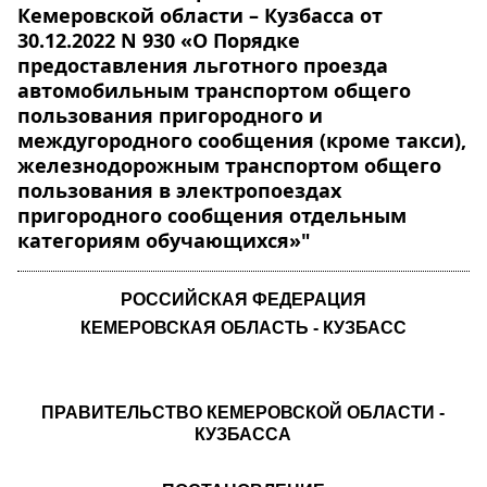
Кемеровской области – Кузбасса от
30.12.2022 N 930 «О Порядке
предоставления льготного проезда
автомобильным транспортом общего
пользования пригородного и
междугородного сообщения (кроме такси),
железнодорожным транспортом общего
пользования в электропоездах
пригородного сообщения отдельным
категориям обучающихся»"
РОССИЙСКАЯ ФЕДЕРАЦИЯ
КЕМЕРОВСКАЯ ОБЛАСТЬ - КУЗБАСС
ПРАВИТЕЛЬСТВО КЕМЕРОВСКОЙ ОБЛАСТИ -
КУЗБАССА