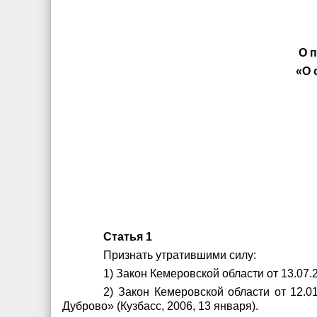
О 
«О 
Статья 1
Признать утратившими силу:
1) Закон Кемеровской области от 13.07.
2) Закон Кемеровской области от 12.0
Дуброво» (Кузбасс, 2006, 13 января).