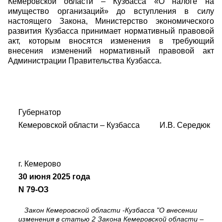
Кемеровской области – Кузбасса «О налоге на
имущество организаций» до вступления в силу
настоящего Закона, Министерство экономического
развития Кузбасса принимает нормативный правовой
акт, которым вносятся изменения в требующий
внесения изменений нормативный правовой акт
Администрации Правительства Кузбасса.
Губернатор
Кемеровской области – Кузбасса И.В. Середюк
г. Кемерово
30 июня 2025 года
N 79-ОЗ
Закон Кемеровской области -Кузбасса "О внесении
изменения в статью 2 Закона Кемеровской области –