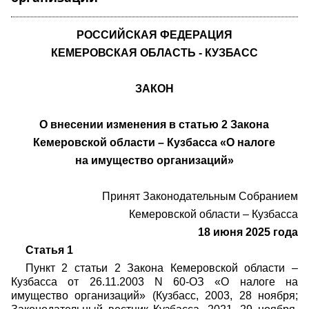
РОССИЙСКАЯ ФЕДЕРАЦИЯ
КЕМЕРОВСКАЯ ОБЛАСТЬ - КУЗБАСС
ЗАКОН
О внесении изменения в статью 2 Закона
Кемеровской области – Кузбасса «О налоге
на имущество организаций»
Принят Законодательным Собранием
Кемеровской области – Кузбасса
18 июня 2025 года
Статья 1
Пункт 2 статьи 2 Закона Кемеровской области –
Кузбасса от 26.11.2003 N 60-ОЗ «О налоге на
имущество организаций» (Кузбасс, 2003, 28 ноября;