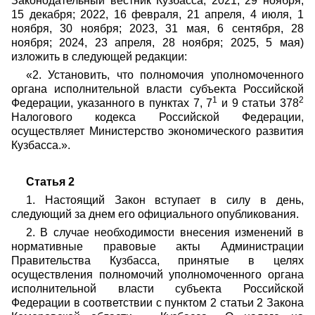
Законодательный вестник Кузбасса, 2021, 29 ноября,
15 декабря; 2022, 16 февраля, 21 апреля, 4 июля, 1
ноября, 30 ноября; 2023, 31 мая, 6 сентября, 28
ноября; 2024, 23 апреля, 28 ноября; 2025, 5 мая)
изложить в следующей редакции:
«2. Установить, что полномочия уполномоченного
органа исполнительной власти субъекта Российской
1
2
Федерации, указанного в пунктах 7, 7
и 9 статьи 378
Налогового кодекса Российской Федерации,
осуществляет Министерство экономического развития
Кузбасса.».
Статья 2
1. Настоящий Закон вступает в силу в день,
следующий за днем его официального опубликования.
2. В случае необходимости внесения изменений в
нормативные правовые акты Администрации
Правительства Кузбасса, принятые в целях
осуществления полномочий уполномоченного органа
исполнительной власти субъекта Российской
Федерации в соответствии с пунктом 2 статьи 2 Закона