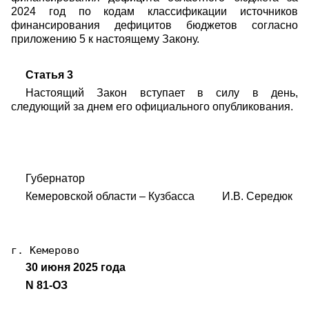
2024 год по кодам классификации источников
финансирования дефицитов бюджетов согласно
приложению 5 к настоящему Закону.
Статья 3
Настоящий Закон вступает в силу в день,
следующий за днем его официального опубликования.
Губернатор
Кемеровской области – Кузбасса И.В. Середюк
г. Кемерово
30 июня 2025 года
N 81-ОЗ