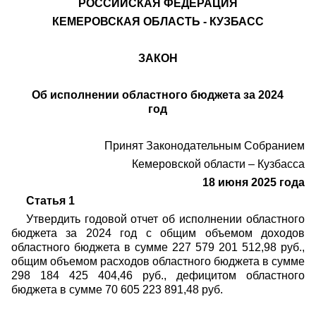
РОССИЙСКАЯ ФЕДЕРАЦИЯ
КЕМЕРОВСКАЯ ОБЛАСТЬ - КУЗБАСС
ЗАКОН
Об исполнении областного бюджета за 2024
год
Принят Законодательным Собранием
Кемеровской области – Кузбасса
18 июня 2025 года
Статья 1
Утвердить годовой отчет об исполнении областного
бюджета за 2024 год с общим объемом доходов
областного бюджета в сумме 227 579 201 512,98 руб.,
общим объемом расходов областного бюджета в сумме
298 184 425 404,46 руб., дефицитом областного
бюджета в сумме 70 605 223 891,48 руб.