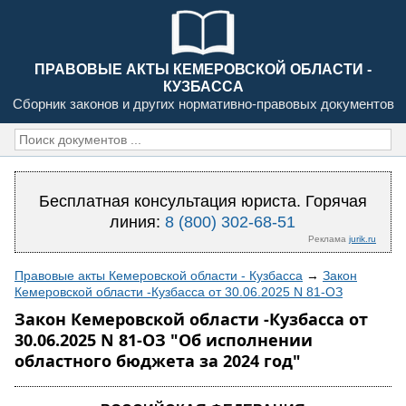
ПРАВОВЫЕ АКТЫ КЕМЕРОВСКОЙ ОБЛАСТИ -
КУЗБАССА
Сборник законов и других нормативно-правовых документов
Бесплатная консультация юриста. Горячая
линия:
8 (800) 302-68-51
Реклама
jurik.ru
Правовые акты Кемеровской области - Кузбасса
→
Закон
Кемеровской области -Кузбасса от 30.06.2025 N 81-ОЗ
Закон Кемеровской области -Кузбасса от
30.06.2025 N 81-ОЗ "Об исполнении
областного бюджета за 2024 год"