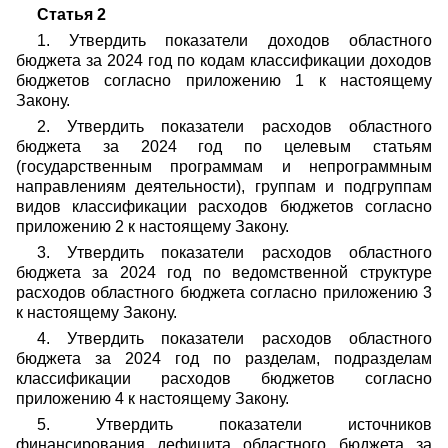
Статья 2
1. Утвердить показатели доходов областного
бюджета за 2024 год по кодам классификации доходов
бюджетов согласно приложению 1 к настоящему
Закону.
2. Утвердить показатели расходов областного
бюджета за 2024 год по целевым статьям
(государственным программам и непрограммным
направлениям деятельности), группам и подгруппам
видов классификации расходов бюджетов согласно
приложению 2 к настоящему Закону.
3. Утвердить показатели расходов областного
бюджета за 2024 год по ведомственной структуре
расходов областного бюджета согласно приложению 3
к настоящему Закону.
4. Утвердить показатели расходов областного
бюджета за 2024 год по разделам, подразделам
классификации расходов бюджетов согласно
приложению 4 к настоящему Закону.
5. Утвердить показатели источников
финансирования дефицита областного бюджета за