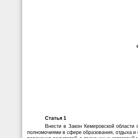
Статья 1
Внести в Закон Кемеровской области 
полномочиями в сфере образования, отдыха и о