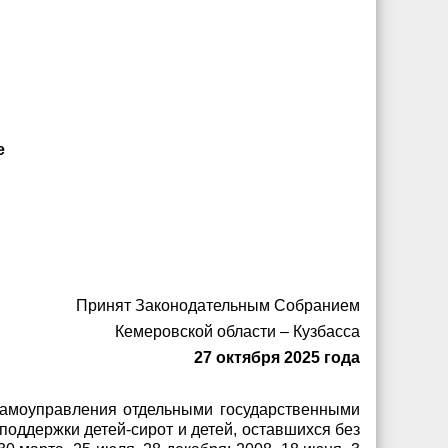
е
Принят Законодательным Собранием
Кемеровской области – Кузбасса
27 октября 2025 года
 самоуправления отдельными государственными
поддержки детей-сирот и детей, оставшихся без