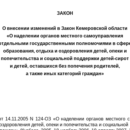
ЗАКОН
О внесении изменений в Закон Кемеровской области
«О наделении органов местного самоуправления
отдельными государственными полномочиями в сфер
образования, отдыха и оздоровления детей, опеки и
попечительства и социальной поддержки детей-сирот
и детей, оставшихся без попечения родителей,
а также иных категорий граждан»
от 14.11.2005 N 124-ОЗ «О наделении органов местного
здоровления детей, опеки и попечительства и социальной 