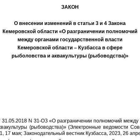
ЗАКОН
О внесении изменений в статьи 3 и 4 Закона
Кемеровской области «О разграничении полномочий
между органами государственной власти
Кемеровской области – Кузбасса в сфере
рыболовства и аквакультуры (рыбоводства)»
т 31.05.2018 N 31-ОЗ «О разграничении полномочий между
квакультуры (рыбоводства)» (Электронные ведомости Сов
021, 17 мая; Законодательный вестник Кузбасса, 2023, 26 ап