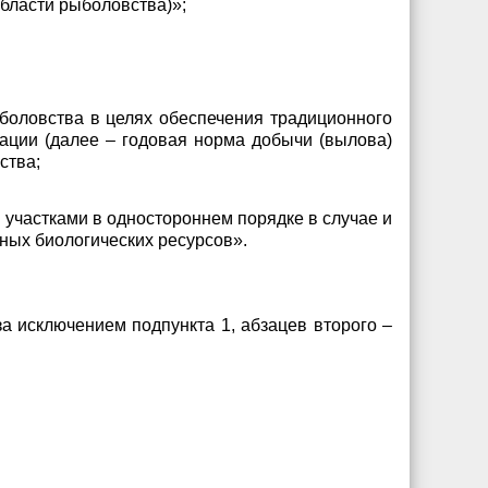
области рыболовства)»;
боловства в целях обеспечения традиционного
ации (далее – годовая норма добычи (вылова)
ства;
 участками в одностороннем порядке в случае и
ных биологических ресурсов».
а исключением подпункта 1, абзацев второго –