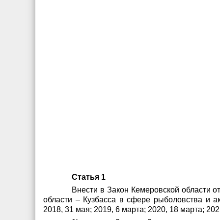
Статья 1
Внести в Закон Кемеровской области о
области – Кузбасса в сфере рыболовства и а
2018, 31 мая; 2019, 6 марта; 2020, 18 марта; 2