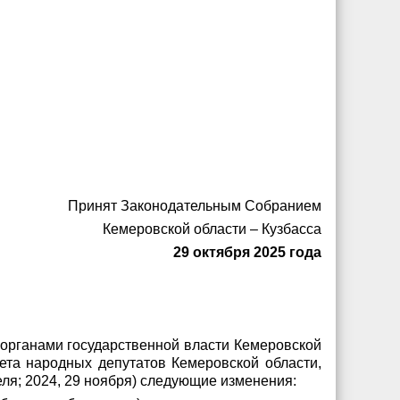
Принят Законодательным Собранием
Кемеровской области – Кузбасса
29 октября 2025 года
 органами государственной власти Кемеровской
ета народных депутатов Кемеровской области,
реля; 2024, 29 ноября) следующие изменения: