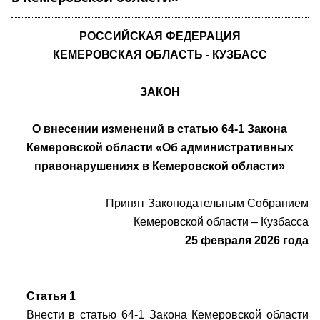
РОССИЙСКАЯ ФЕДЕРАЦИЯ
КЕМЕРОВСКАЯ ОБЛАСТЬ - КУЗБАСС
ЗАКОН
О внесении изменений в статью 64-1 Закона
Кемеровской области
«Об административных
правонарушениях в Кемеровской области»
Принят Законодательным Собранием
Кемеровской области – Кузбасса
25 февраля 2026 года
Статья 1
Внести в статью 64-1 Закона Кемеровской области