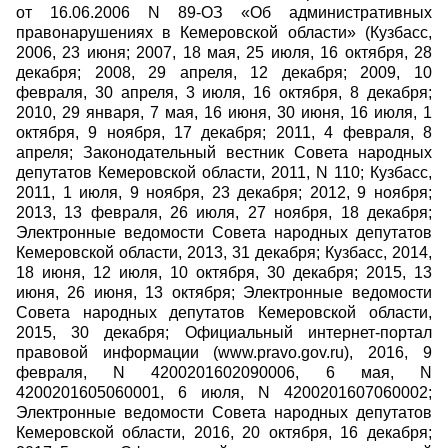
от 16.06.2006 N 89-ОЗ «Об административных
правонарушениях в Кемеровской области» (Кузбасс,
2006, 23 июня; 2007, 18 мая, 25 июля, 16 октября, 28
декабря; 2008, 29 апреля, 12 декабря; 2009, 10
февраля, 30 апреля, 3 июля, 16 октября, 8 декабря;
2010, 29 января, 7 мая, 16 июня, 30 июня, 16 июля, 1
октября, 9 ноября, 17 декабря; 2011, 4 февраля, 8
апреля; Законодательный вестник Совета народных
депутатов Кемеровской области, 2011, N 110; Кузбасс,
2011, 1 июля, 9 ноября, 23 декабря; 2012, 9 ноября;
2013, 13 февраля, 26 июля, 27 ноября, 18 декабря;
Электронные ведомости Совета народных депутатов
Кемеровской области, 2013, 31 декабря; Кузбасс, 2014,
18 июня, 12 июля, 10 октября, 30 декабря; 2015, 13
июня, 26 июня, 13 октября; Электронные ведомости
Совета народных депутатов Кемеровской области,
2015, 30 декабря; Официальный интернет-портал
правовой информации (www.pravo.gov.ru), 2016, 9
февраля, N 4200201602090006, 6 мая, N
4200201605060001, 6 июля, N 4200201607060002;
Электронные ведомости Совета народных депутатов
Кемеровской области, 2016, 20 октября, 16 декабря;