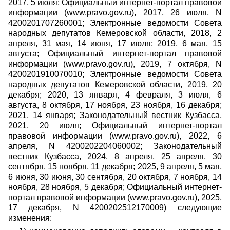
2017, 5 июля; Официальный интернет-портал правовой
информации (www.pravo.gov.ru), 2017, 26 июля, N
4200201707260001; Электронные ведомости Совета
народных депутатов Кемеровской области, 2018, 2
апреля, 31 мая, 14 июня, 17 июля; 2019, 6 мая, 15
августа; Официальный интернет-портал правовой
информации (www.pravo.gov.ru), 2019, 7 октября, N
4200201910070010; Электронные ведомости Совета
народных депутатов Кемеровской области, 2019, 20
декабря; 2020, 13 января, 4 февраля, 3 июля, 6
августа, 8 октября, 17 ноября, 23 ноября, 16 декабря;
2021, 14 января; Законодательный вестник Кузбасса,
2021, 20 июля; Официальный интернет-портал
правовой информации (www.pravo.gov.ru), 2022, 6
апреля, N 4200202204060002; Законодательный
вестник Кузбасса, 2024, 8 апреля, 25 апреля, 30
сентября, 15 ноября, 11 декабря; 2025, 9 апреля, 5 мая,
6 июня, 30 июня, 30 сентября, 20 октября, 7 ноября, 14
ноября, 28 ноября, 5 декабря; Официальный интернет-
портал правовой информации (www.pravo.gov.ru), 2025,
17 декабря, N 4200202512170009) следующие
изменения: