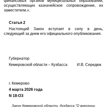
финансовых органов муниципальных образований,
осуществляющих казначейское сопровождение, их
заместители.».
Статья 2
Настоящий Закон вступает в силу в день,
следующий за днем его официального опубликования.
Губернатор
Кемеровской области – Кузбасса И.В. Середюк
г. Кемерово
4 марта 2026 года
N 18-ОЗ
Закон Кемеровской области -Кузбасса "О внесении