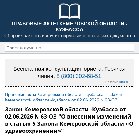
ПРАВОВЫЕ АКТЫ КЕМЕРОВСКОЙ ОБЛАСТИ -
КУЗБАССА
Сборник законов и других нормативно-правовых документов
Бесплатная консультация юриста. Горячая
линия:
8 (800) 302-68-51
Реклама
jurik.ru
Правовые акты Кемеровской области - Кузбасса
→
Закон
Кемеровской области -Кузбасса от 02.06.2026 N 63-ОЗ
Закон Кемеровской области -Кузбасса от
02.06.2026 N 63-ОЗ "О внесении изменений
в статью 5 Закона Кемеровской области «О
здравоохранении»"