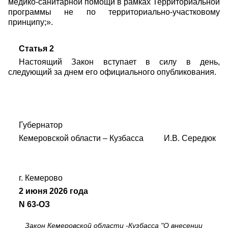
медико-санитарной помощи в рамках Территориальной
программы не по территориально-участковому
принципу;».
Статья 2
Настоящий Закон вступает в силу в день,
следующий за днем его официального опубликования.
Губернатор
Кемеровской области – Кузбасса И.В. Середюк
г. Кемерово
2 июня 2026 года
N 63-ОЗ
Закон Кемеровской области -Кузбасса "О внесении