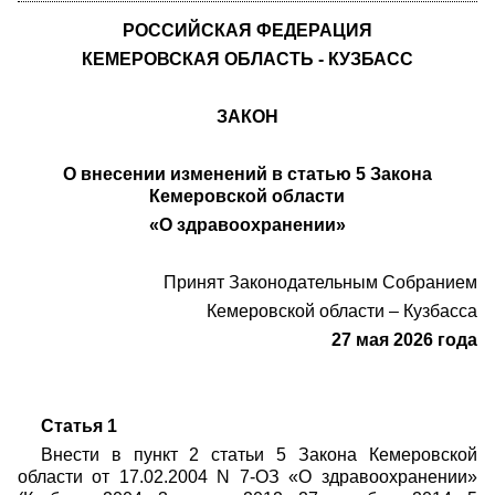
РОССИЙСКАЯ ФЕДЕРАЦИЯ
КЕМЕРОВСКАЯ ОБЛАСТЬ - КУЗБАСС
ЗАКОН
О внесении изменений в статью 5 Закона
Кемеровской области
«О здравоохранении»
Принят Законодательным Собранием
Кемеровской области – Кузбасса
27 мая 2026 года
Статья 1
Внести в пункт 2 статьи 5 Закона Кемеровской
области от 17.02.2004 N 7-ОЗ «О здравоохранении»